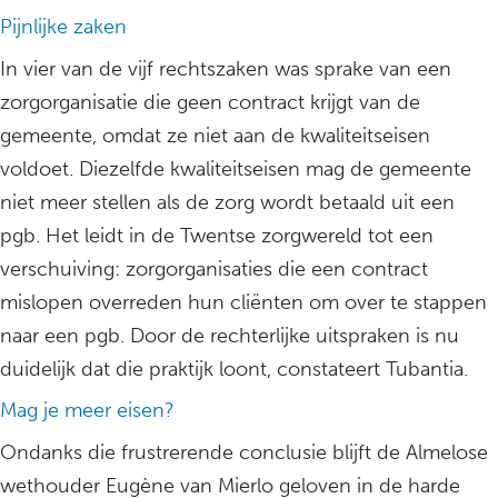
Pijnlijke zaken
In vier van de vijf rechtszaken was sprake van een
zorgorganisatie die geen contract krijgt van de
gemeente, omdat ze niet aan de kwaliteitseisen
voldoet. Diezelfde kwaliteitseisen mag de gemeente
niet meer stellen als de zorg wordt betaald uit een
pgb. Het leidt in de Twentse zorgwereld tot een
verschuiving: zorgorganisaties die een contract
mislopen overreden hun cliënten om over te stappen
naar een pgb. Door de rechterlijke uitspraken is nu
duidelijk dat die praktijk loont, constateert Tubantia.
Mag je meer eisen?
Ondanks die frustrerende conclusie blijft de Almelose
wethouder Eugène van Mierlo geloven in de harde