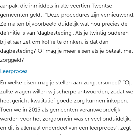
aanpak, die inmiddels in alle veertien Twentse
gemeenten geldt: “Deze procedures zijn vernieuwend.
Ze maken bijvoorbeeld duidelijk wat nou precies de
definitie is van ‘dagbesteding’. Als je twintig ouderen
bij elkaar zet om koffie te drinken, is dat dan
dagbesteding? Of mag je meer eisen als je betaalt met
zorggeld?
Leerproces
En welke eisen mag je stellen aan zorgpersoneel? “Op
zulke vragen willen wij scherpe antwoorden, zodat we
heel gericht kwalitatief goede zorg kunnen inkopen.
Toen we in 2015 als gemeenten verantwoordelijk
werden voor het zorgdomein was er veel onduidelijk,
en dit is allemaal onderdeel van een leerproces”, zegt