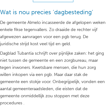
Wat is nou precies ‘dagbesteding’
De gemeente Almelo incasseerde de afgelopen weken
enkele fikse tegenvallers. Zo draaide de rechter vijf
afgewezen aanvragen voor een pgb terug. De
juridische strijd kost veel tijd en geld.
Dagblad Tubantia schrijft over pijnlijke zaken: het ging
niet tussen de gemeente en een zorgbureau, maar
tegen inwoners. Kwetsbare mensen, die hun zorg
willen inkopen via een pgb. Maar daar stak de
gemeente een stokje voor. Onbegrijpelijk, vonden een
aantal gemeenteraadsleden, die eisten dat de
gemeente onmiddellijk zou stoppen met deze
procedures .