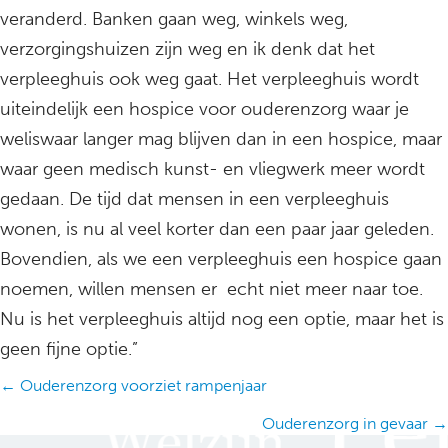
veranderd. Banken gaan weg, winkels weg,
verzorgingshuizen zijn weg en ik denk dat het
verpleeghuis ook weg gaat. Het verpleeghuis wordt
uiteindelijk een hospice voor ouderenzorg waar je
weliswaar langer mag blijven dan in een hospice, maar
waar geen medisch kunst- en vliegwerk meer wordt
gedaan. De tijd dat mensen in een verpleeghuis
wonen, is nu al veel korter dan een paar jaar geleden.
Bovendien, als we een verpleeghuis een hospice gaan
noemen, willen mensen er echt niet meer naar toe.
Nu is het verpleeghuis altijd nog een optie, maar het is
geen fijne optie.”
Posts
← Ouderenzorg voorziet rampenjaar
navigation
Ouderenzorg in gevaar →