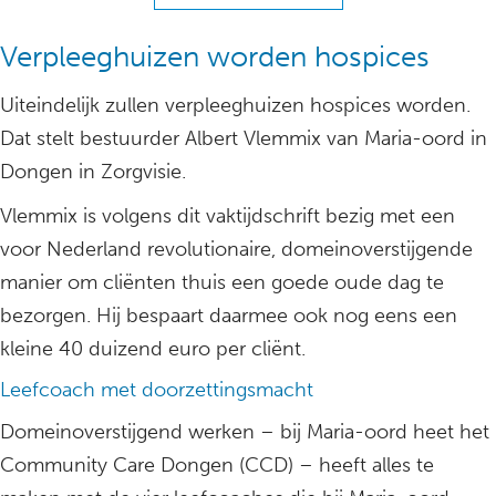
Verpleeghuizen worden hospices
Uiteindelijk zullen verpleeghuizen hospices worden.
Dat stelt bestuurder Albert Vlemmix van Maria-oord in
Dongen in Zorgvisie.
Vlemmix is volgens dit vaktijdschrift bezig met een
voor Nederland revolutionaire, domeinoverstijgende
manier om cliënten thuis een goede oude dag te
bezorgen. Hij bespaart daarmee ook nog eens een
kleine 40 duizend euro per cliënt.
Leefcoach met doorzettingsmacht
Domeinoverstijgend werken – bij Maria-oord heet het
Community Care Dongen (CCD) – heeft alles te