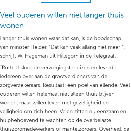
Veel ouderen willen niet langer thuis
wonen
Langer thuis wonen waar dat kan, is de boodschap
van minister Helder. “Dat kan vaak allang niet meer!”,
schrijft W. Hageman uit Hillegom in de Telegraaf.
“Rutte II sloot de verzorgingstehuizen en leverde
iedereen over aan de grootverdieners van de
zorgverzekeraars. Resultaat: een poel van ellende. Veel
ouderen willen helemaal niet alleen thuis blijven
wonen, maar willen leven met gezelligheid en
veiligheid om zich heen. Velen zitten nu eenzaam en
hulpbehoevend te wachten op de overbelaste
thuiszorgmedewerkers of mantelzorgers. Overheid, ga