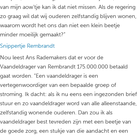
van mijn aow’tje kan ik dat niet missen. Als de regering
zo graag wil dat wij ouderen zelfstandig blijven wonen,
waarom wordt het ons dan niet een klein beetje
minder moeilijk gemaakt?”
Snippertje Rembrandt
Nou leest Ans Rademakers dat er voor de
Vaandeldrager van Rembrandt 175.000.000 betaald
gaat worden. “Een vaandeldrager is een
vertegenwoordiger van een bepaalde groep of
stroming. Ik dacht: als ik nu eens een ingezonden brief
stuur en zo vaandeldrager word van alle alleenstaande,
zelfstandig wonende ouderen. Dan zou ik als
vaandeldrager best tevreden zijn met een beetje van
de goede zorg, een stukje van die aandacht en een