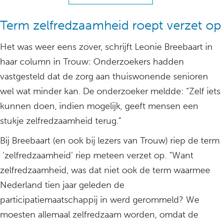
Term zelfredzaamheid roept verzet op
Het was weer eens zover, schrijft Leonie Breebaart in
haar column in Trouw: Onderzoekers hadden
vastgesteld dat de zorg aan thuiswonende senioren
wel wat minder kan. De onderzoeker meldde: “Zelf iets
kunnen doen, indien mogelijk, geeft mensen een
stukje zelfredzaamheid terug.”
Bij Breebaart (en ook bij lezers van Trouw) riep de term
‘zelfredzaamheid’ riep meteen verzet op. “Want
zelfredzaamheid, was dat niet ook de term waarmee
Nederland tien jaar geleden de
participatiemaatschappij in werd gerommeld? We
moesten allemaal zelfredzaam worden, omdat de