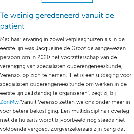
Te weinig geredeneerd vanuit de
patiënt
Met haar ervaring in zowel verpleeghuizen als in de
eerste lijn was Jacqueline de Groot de aangewezen
persoon om in 2020 het voorzitterschap van de
vereniging van specialisten ouderengeneeskunde,
Verenso, op zich te nemen. ‘Het is een uitdaging voor
specialisten ouderengeneeskunde om werken in de
eerste lijn zelfstandig te organiseren’, zegt zij bij
ZonMw
.‘Vanuit Verenso zetten we ons onder meer in
voor betere bekostiging. Een multidisciplinair overleg
met de huisarts wordt bijvoorbeeld nog steeds niet
voldoende vergoed. Zorgverzekeraars zijn bang dat