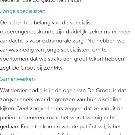
Nederlandse Zorgautoriteit (NZa).’
Jonge specialisten
De rol en het belang van de specialist
ouderengeneeskunde zijn duidelijk, zeker nu er meer
aandacht is voor extramurale zorg. ‘Nu hebben we
aanwas nodig van jonge specialisten, om te
voorkomen dat we straks een groot tekort hebben’,
zegt De Groot bij ZonMw.
Samenwerken
Wat verder nodig is in de ogen van De Groot, is dat
zorgverleners over de grenzen van hun discipline
kijken. ‘Veel zorgverleners zeggen dat ze vanuit de
patiënt redeneren, maar het wordt weinig echt
gedaan. Erachter komen wat de patiënt wil, is het