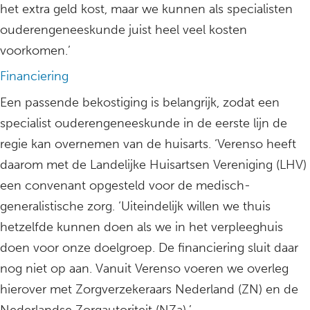
het extra geld kost, maar we kunnen als specialisten
ouderengeneeskunde juist heel veel kosten
voorkomen.’
Financiering
Een passende bekostiging is belangrijk, zodat een
specialist ouderengeneeskunde in de eerste lijn de
regie kan overnemen van de huisarts. ‘Verenso heeft
daarom met de Landelijke Huisartsen Vereniging (LHV)
een convenant opgesteld voor de medisch-
generalistische zorg. ‘Uiteindelijk willen we thuis
hetzelfde kunnen doen als we in het verpleeghuis
doen voor onze doelgroep. De financiering sluit daar
nog niet op aan. Vanuit Verenso voeren we overleg
hierover met Zorgverzekeraars Nederland (ZN) en de