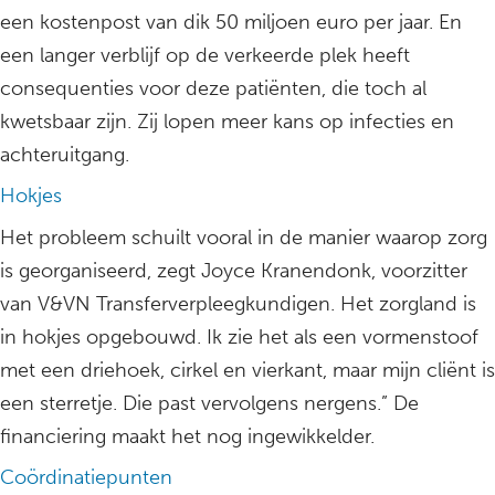
een kostenpost van dik 50 miljoen euro per jaar. En
een langer verblijf op de verkeerde plek heeft
consequenties voor deze patiënten, die toch al
kwetsbaar zijn. Zij lopen meer kans op infecties en
achteruitgang.
Hokjes
Het probleem schuilt vooral in de manier waarop zorg
is georganiseerd, zegt Joyce Kranendonk, voorzitter
van V&VN Transferverpleegkundigen. Het zorgland is
in hokjes opgebouwd. Ik zie het als een vormenstoof
met een driehoek, cirkel en vierkant, maar mijn cliënt is
een sterretje. Die past vervolgens nergens.” De
financiering maakt het nog ingewikkelder.
Coördinatiepunten