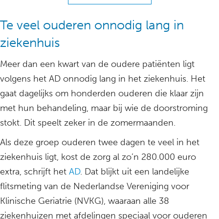
Te veel ouderen onnodig lang in
ziekenhuis
Meer dan een kwart van de oudere patiënten ligt
volgens het AD onnodig lang in het ziekenhuis. Het
gaat dagelijks om honderden ouderen die klaar zijn
met hun behandeling, maar bij wie de doorstroming
stokt. Dit speelt zeker in de zomermaanden.
Als deze groep ouderen twee dagen te veel in het
ziekenhuis ligt, kost de zorg al zo’n 280.000 euro
extra, schrijft het
AD
. Dat blijkt uit een landelijke
flitsmeting van de Nederlandse Vereniging voor
Klinische Geriatrie (NVKG), waaraan alle 38
ziekenhuizen met afdelingen speciaal voor ouderen