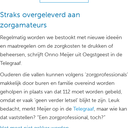
Straks overgeleverd aan
zorgamateurs
Regelmatig worden we bestookt met nieuwe ideeën
en maatregelen om de zorgkosten te drukken of
beheersen, schrijft Onno Meijer uit Oegstgeest in de
Telegraaf.
Ouderen die vallen kunnen volgens ‘zorgprofessionals’
makkelijk door buren en familie overeind worden
geholpen in plaats van dat 112 moet worden gebeld,
omdat er vaak ‘geen verder letsel’ blijkt te zijn. Leuk
bedacht, merkt Meijer op in de
Telegraaf
, maar wie kan
dat vaststellen? “Een zorgprofessional, toch?”