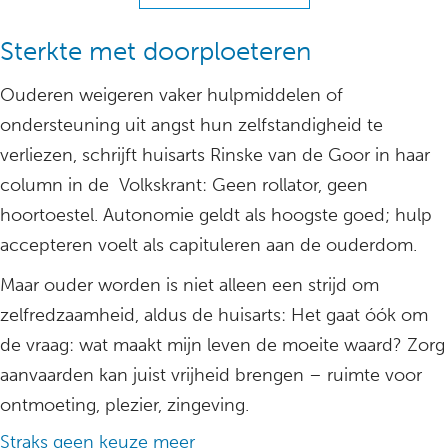
Sterkte met doorploeteren
Ouderen weigeren vaker hulpmiddelen of
ondersteuning uit angst hun zelfstandigheid te
verliezen, schrijft huisarts Rinske van de Goor in haar
column in de Volkskrant: Geen rollator, geen
hoortoestel. Autonomie geldt als hoogste goed; hulp
accepteren voelt als capituleren aan de ouderdom.
Maar ouder worden is niet alleen een strijd om
zelfredzaamheid, aldus de huisarts: Het gaat óók om
de vraag: wat maakt mijn leven de moeite waard? Zorg
aanvaarden kan juist vrijheid brengen – ruimte voor
ontmoeting, plezier, zingeving.
Straks geen keuze meer