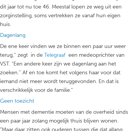
dit jaar tot nu toe 46. Meestal lopen ze weg uit een
zorginstelling, soms vertrekken ze vanaf hun eigen
huis.
Dagenlang
De ene keer vinden we ze binnen een paar uur weer
terug,’’ zegt in de
Telegraaf
een medeoprichter van
VST. “Een andere keer zijn we dagenlang aan het
zoeken.’’ Af en toe komt het volgens haar voor dat
iemand niet meer wordt teruggevonden. En dat is
verschrikkelijk voor de familie.”
Geen toezicht
Mensen met dementie moeten van de overheid sinds
een paar jaar zolang mogelijk thuis blijven wonen.
“Maar daar zitten ook ouderen tussen die dat allang