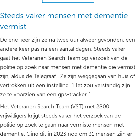
Steeds vaker mensen met dementie
vermist
De ene keer zijn ze na twee uur alweer gevonden, een
andere keer pas na een aantal dagen. Steeds vaker
gaat het Veteranen Search Team op verzoek van de
politie op zoek naar mensen met dementie die vermist
zijn, aldus de Telegraaf. Ze zijn weggegaan van huis of
vertrokken uit een instelling. “Het zou verstandig zijn
ze te voorzien van een gps-tracker.’’
Het Veteranen Search Team (VST) met 2800
vrijwilligers krijgt steeds vaker het verzoek van de
politie op zoek te gaan naar vermiste mensen met
dementie. Ging dit in 2023 nog om 31 mensen zijn er