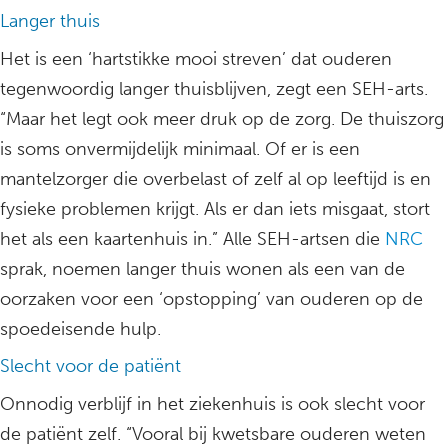
Langer thuis
Het is een ‘hartstikke mooi streven’ dat ouderen
tegenwoordig langer thuisblijven, zegt een SEH-arts.
“Maar het legt ook meer druk op de zorg. De thuiszorg
is soms onvermijdelijk minimaal. Of er is een
mantelzorger die overbelast of zelf al op leeftijd is en
fysieke problemen krijgt. Als er dan iets misgaat, stort
het als een kaartenhuis in.” Alle SEH-artsen die
NRC
sprak, noemen langer thuis wonen als een van de
oorzaken voor een ‘opstopping’ van ouderen op de
spoedeisende hulp.
Slecht voor de patiënt
Onnodig verblijf in het ziekenhuis is ook slecht voor
de patiënt zelf. “Vooral bij kwetsbare ouderen weten