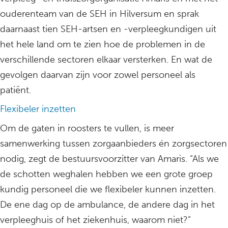
ouderenteam van de SEH in Hilversum en sprak
daarnaast tien SEH-artsen en -verpleegkundigen uit
het hele land om te zien hoe de problemen in de
verschillende sectoren elkaar versterken. En wat de
gevolgen daarvan zijn voor zowel personeel als
patiënt.
Flexibeler inzetten
Om de gaten in roosters te vullen, is meer
samenwerking tussen zorgaanbieders én zorgsectoren
nodig, zegt de bestuursvoorzitter van Amaris. “Als we
de schotten weghalen hebben we een grote groep
kundig personeel die we flexibeler kunnen inzetten.
De ene dag op de ambulance, de andere dag in het
verpleeghuis of het ziekenhuis, waarom niet?”