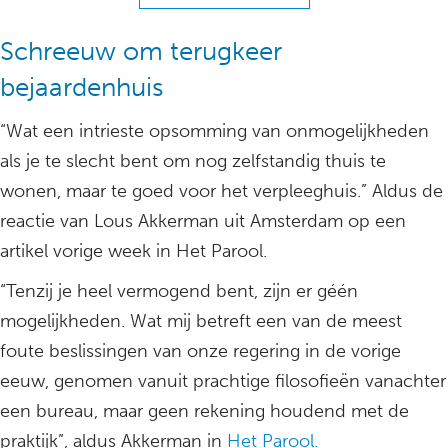
Schreeuw om terugkeer
bejaardenhuis
“Wat een intrieste opsomming van onmogelijkheden
als je te slecht bent om nog zelfstandig thuis te
wonen, maar te goed voor het verpleeghuis.” Aldus de
reactie van Lous Akkerman uit Amsterdam op een
artikel vorige week in Het Parool.
“Tenzij je heel vermogend bent, zijn er géén
mogelijkheden. Wat mij betreft een van de meest
foute beslissingen van onze regering in de vorige
eeuw, genomen vanuit prachtige filosofieën vanachter
een bureau, maar geen rekening houdend met de
praktijk”, aldus Akkerman in
Het Parool.