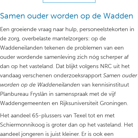
Samen ouder worden op de Wadden
Een groeiende vraag naar hulp, personeelstekorten in
de zorg, overbelaste mantelzorgers: op de
Waddeneilanden tekenen de problemen van een
ouder wordende samenleving zich nóg scherper af
dan op het vasteland. Dat blijkt volgens NRC uit het
vandaag verschenen onderzoeksrapport
Samen ouder
worden op de Waddeneilanden
van kennisinstituut
Planbureau Fryslân in samenspraak met de vijf
Waddengemeenten en Rijksuniversiteit Groningen.
Het aandeel 65-plussers van Texel tot en met
Schiermonnikoog is groter dan op het vasteland. Het
aandeel jongeren is juist kleiner. Er is ook een