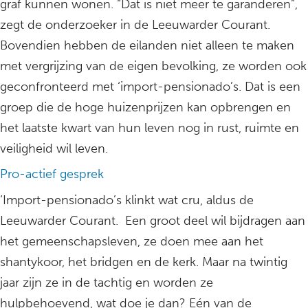
graf kunnen wonen. “Dat is niet meer te garanderen”,
zegt de onderzoeker in de Leeuwarder Courant.
Bovendien hebben de eilanden niet alleen te maken
met vergrijzing van de eigen bevolking, ze worden ook
geconfronteerd met ‘import-pensionado’s. Dat is een
groep die de hoge huizenprijzen kan opbrengen en
het laatste kwart van hun leven nog in rust, ruimte en
veiligheid wil leven.
Pro-actief gesprek
‘Import-pensionado’s klinkt wat cru, aldus de
Leeuwarder Courant. Een groot deel wil bijdragen aan
het gemeenschapsleven, ze doen mee aan het
shantykoor, het bridgen en de kerk. Maar na twintig
jaar zijn ze in de tachtig en worden ze
hulpbehoevend, wat doe je dan? Eén van de