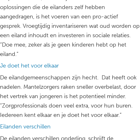
oplossingen die de eilanders zelf hebben
aangedragen, is het voeren van een pro-actief
gesprek. Vroegtijdig inventariseren wat oud worden op
een eiland inhoudt en investeren in sociale relaties.
“Doe mee, zeker als je geen kinderen hebt op het
eiland.”
Je doet het voor elkaar
De eilandgemeenschappen zijn hecht. Dat heeft ook
nadelen. Mantelzorgers raken sneller overbelast, door
het vertrek van jongeren is het potentieel minder.
“Zorgprofessionals doen veel extra, voor hun buren.
Iedereen kent elkaar en je doet het voor elkaar.”
Eilanden verschillen
De eilanden verschillen onderling, schrijft de