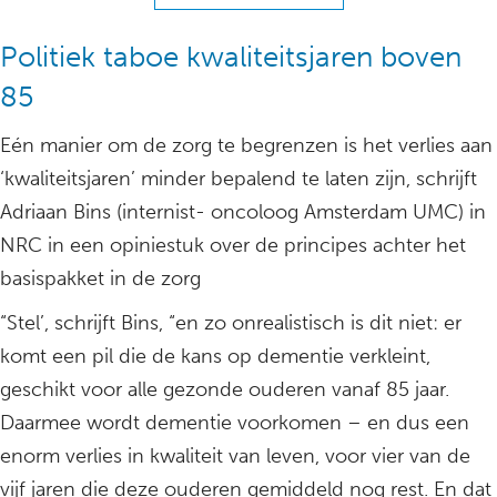
Politiek taboe kwaliteitsjaren boven
85
Eén manier om de zorg te begrenzen is het verlies aan
‘kwaliteitsjaren’ minder bepalend te laten zijn, schrijft
Adriaan Bins (internist- oncoloog Amsterdam UMC) in
NRC in een opiniestuk over de principes achter het
basispakket in de zorg
“Stel’, schrijft Bins, “en zo onrealistisch is dit niet: er
komt een pil die de kans op dementie verkleint,
geschikt voor alle gezonde ouderen vanaf 85 jaar.
Daarmee wordt dementie voorkomen – en dus een
enorm verlies in kwaliteit van leven, voor vier van de
vijf jaren die deze ouderen gemiddeld nog rest. En dat