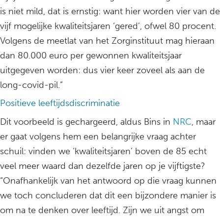
is niet mild, dat is ernstig: want hier worden vier van de
vijf mogelijke kwaliteitsjaren ‘gered’, ofwel 80 procent.
Volgens de meetlat van het Zorginstituut mag hieraan
dan 80.000 euro per gewonnen kwaliteitsjaar
uitgegeven worden: dus vier keer zoveel als aan de
long-covid-pil.”
Positieve leeftijdsdiscriminatie
Dit voorbeeld is gechargeerd, aldus Bins in
NRC
, maar
er gaat volgens hem een belangrijke vraag achter
schuil: vinden we ‘kwaliteitsjaren’ boven de 85 echt
veel meer waard dan dezelfde jaren op je vijftigste?
“Onafhankelijk van het antwoord op die vraag kunnen
we toch concluderen dat dit een bijzondere manier is
om na te denken over leeftijd. Zijn we uit angst om