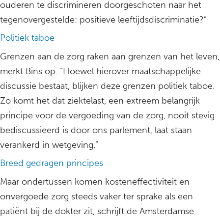
ouderen te discrimineren doorgeschoten naar het
tegenovergestelde: positieve leeftijdsdiscriminatie?”
Politiek taboe
Grenzen aan de zorg raken aan grenzen van het leven,
merkt Bins op. “Hoewel hierover maatschappelijke
discussie bestaat, blijken deze grenzen politiek taboe.
Zo komt het dat ziektelast, een extreem belangrijk
principe voor de vergoeding van de zorg, nooit stevig
bediscussieerd is door ons parlement, laat staan
verankerd in wetgeving.”
Breed gedragen principes
Maar ondertussen komen kosteneffectiviteit en
onvergoede zorg steeds vaker ter sprake als een
patiënt bij de dokter zit, schrijft de Amsterdamse