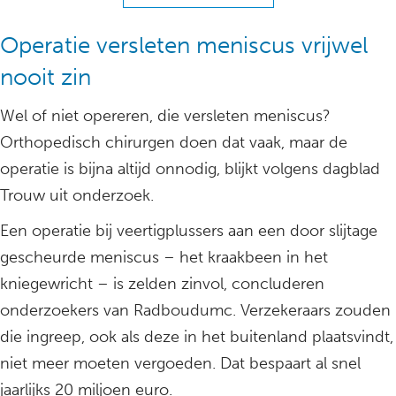
Operatie versleten meniscus vrijwel
nooit zin
Wel of niet opereren, die versleten meniscus?
Orthopedisch chirurgen doen dat vaak, maar de
operatie is bijna altijd onnodig, blijkt volgens dagblad
Trouw uit onderzoek.
Een operatie bij veertigplussers aan een door slijtage
gescheurde meniscus – het kraakbeen in het
kniegewricht – is zelden zinvol, concluderen
onderzoekers van Radboudumc. Verzekeraars zouden
die ingreep, ook als deze in het buitenland plaatsvindt,
niet meer moeten vergoeden. Dat bespaart al snel
jaarlijks 20 miljoen euro.