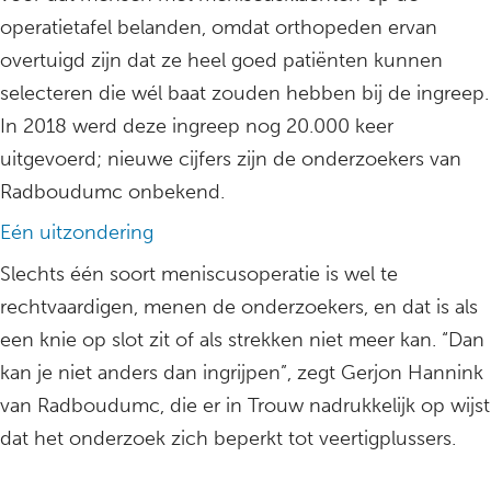
operatietafel belanden, omdat orthopeden ervan
overtuigd zijn dat ze heel goed patiënten kunnen
selecteren die wél baat zouden hebben bij de ingreep.
In 2018 werd deze ingreep nog 20.000 keer
uitgevoerd; nieuwe cijfers zijn de onderzoekers van
Radboudumc onbekend.
Eén uitzondering
Slechts één soort meniscusoperatie is wel te
rechtvaardigen, menen de onderzoekers, en dat is als
een knie op slot zit of als strekken niet meer kan. “Dan
kan je niet anders dan ingrijpen”, zegt Gerjon Hannink
van Radboudumc, die er in Trouw nadrukkelijk op wijst
dat het onderzoek zich beperkt tot veertigplussers.