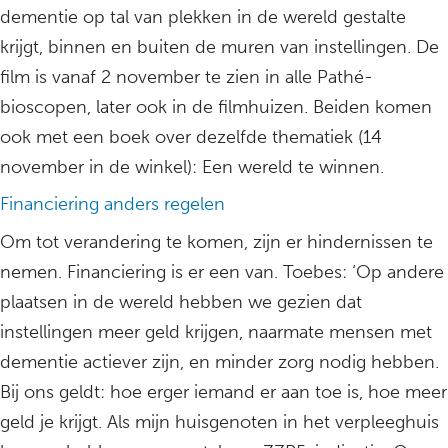
dementie op tal van plekken in de wereld gestalte
krijgt, binnen en buiten de muren van instellingen. De
film is vanaf 2 november te zien in alle Pathé-
bioscopen, later ook in de filmhuizen. Beiden komen
ook met een boek over dezelfde thematiek (14
november in de winkel): Een wereld te winnen.
Financiering anders regelen
Om tot verandering te komen, zijn er hindernissen te
nemen. Financiering is er een van. Toebes: ‘Op andere
plaatsen in de wereld hebben we gezien dat
instellingen meer geld krijgen, naarmate mensen met
dementie actiever zijn, en minder zorg nodig hebben.
Bij ons geldt: hoe erger iemand er aan toe is, hoe meer
geld je krijgt. Als mijn huisgenoten in het verpleeghuis