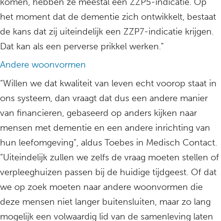
komen, hebben ze meestal een ZZP5-indicatie. Op
het moment dat de dementie zich ontwikkelt, bestaat
de kans dat zij uiteindelijk een ZZP7-indicatie krijgen.
Dat kan als een perverse prikkel werken.”
Andere woonvormen
“Willen we dat kwaliteit van leven echt voorop staat in
ons systeem, dan vraagt dat dus een andere manier
van financieren, gebaseerd op anders kijken naar
mensen met dementie en een andere inrichting van
hun leefomgeving”, aldus Toebes in Medisch Contact.
“Uiteindelijk zullen we zelfs de vraag moeten stellen of
verpleeghuizen passen bij de huidige tijdgeest. Of dat
we op zoek moeten naar andere woonvormen die
deze mensen niet langer buitensluiten, maar zo lang
mogelijk een volwaardig lid van de samenleving laten