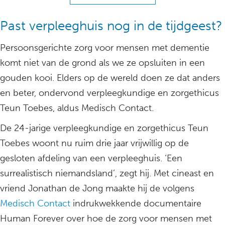
Past verpleeghuis nog in de tijdgeest?
Persoonsgerichte zorg voor mensen met dementie
komt niet van de grond als we ze opsluiten in een
gouden kooi. Elders op de wereld doen ze dat anders
en beter, ondervond verpleegkundige en zorgethicus
Teun Toebes, aldus Medisch Contact.
De 24-jarige verpleegkundige en zorgethicus Teun
Toebes woont nu ruim drie jaar vrijwillig op de
gesloten afdeling van een verpleeghuis. ‘Een
surrealistisch niemandsland’, zegt hij. Met cineast en
vriend Jonathan de Jong maakte hij de volgens
Medisch Contact
indrukwekkende documentaire
Human Forever over hoe de zorg voor mensen met