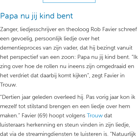
Papa nu jij kind bent
Zanger, liedjesschrijver en theoloog Rob Favier schreef
een gevoelig, persoonlijk liedje over het
dementieproces van zijn vader, dat hij bezingt vanuit
het perspectief van een zoon: Papa nu jij kind bent. “Ik
zing over hoe de rollen nu ineens zijn omgedraaid en
het verdriet dat daarbij komt kijken”, zegt Favier in
Trouw.
“Dertien jaar geleden overleed hij. Pas vorig jaar kon ik
mezelf tot stilstand brengen en een liedje over hem
maken.” Favier (69) hoopt volgens
Trouw
dat
luisteraars herkenning en steun vinden in zijn liedje,
dat via de streamingdiensten te luisteren is. “Natuurlijk