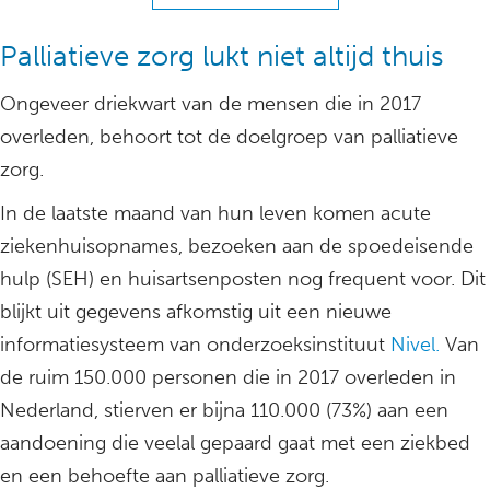
Palliatieve zorg lukt niet altijd thuis
Ongeveer driekwart van de mensen die in 2017
overleden, behoort tot de doelgroep van palliatieve
zorg.
In de laatste maand van hun leven komen acute
ziekenhuisopnames, bezoeken aan de spoedeisende
hulp (SEH) en huisartsenposten nog frequent voor. Dit
blijkt uit gegevens afkomstig uit een nieuwe
informatiesysteem van onderzoeksinstituut
Nivel.
Van
de ruim 150.000 personen die in 2017 overleden in
Nederland, stierven er bijna 110.000 (73%) aan een
aandoening die veelal gepaard gaat met een ziekbed
en een behoefte aan palliatieve zorg.