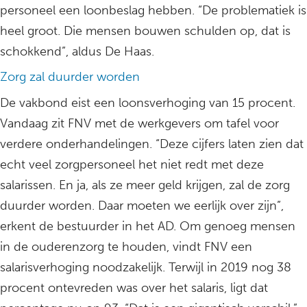
personeel een loonbeslag hebben. “De problematiek is
heel groot. Die mensen bouwen schulden op, dat is
schokkend”, aldus De Haas.
Zorg zal duurder worden
De vakbond eist een loonsverhoging van 15 procent.
Vandaag zit FNV met de werkgevers om tafel voor
verdere onderhandelingen. “Deze cijfers laten zien dat
echt veel zorgpersoneel het niet redt met deze
salarissen. En ja, als ze meer geld krijgen, zal de zorg
duurder worden. Daar moeten we eerlijk over zijn”,
erkent de bestuurder in het AD. Om genoeg mensen
in de ouderenzorg te houden, vindt FNV een
salarisverhoging noodzakelijk. Terwijl in 2019 nog 38
procent ontevreden was over het salaris, ligt dat