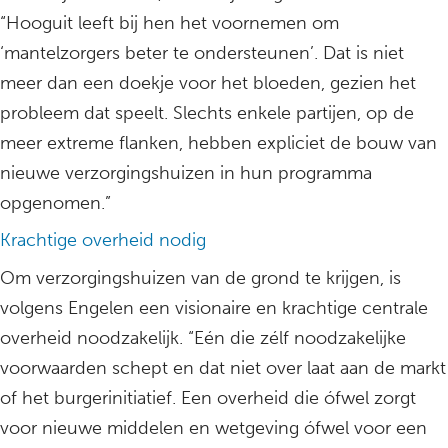
“Hooguit leeft bij hen het voornemen om
‘mantelzorgers beter te ondersteunen’. Dat is niet
meer dan een doekje voor het bloeden, gezien het
probleem dat speelt. Slechts enkele partijen, op de
meer extreme flanken, hebben expliciet de bouw van
nieuwe verzorgingshuizen in hun programma
opgenomen.”
Krachtige overheid nodig
Om verzorgingshuizen van de grond te krijgen, is
volgens Engelen een visionaire en krachtige centrale
overheid noodzakelijk. “Eén die zélf noodzakelijke
voorwaarden schept en dat niet over laat aan de markt
of het burgerinitiatief. Een overheid die ófwel zorgt
voor nieuwe middelen en wetgeving ófwel voor een