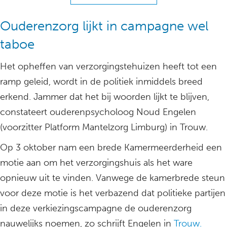
Ouderenzorg lijkt in campagne wel
taboe
Het opheffen van verzorgingstehuizen heeft tot een
ramp geleid, wordt in de politiek inmiddels breed
erkend. Jammer dat het bij woorden lijkt te blijven,
constateert ouderenpsycholoog Noud Engelen
(voorzitter Platform Mantelzorg Limburg) in Trouw.
Op 3 oktober nam een brede Kamermeerderheid een
motie aan om het verzorgingshuis als het ware
opnieuw uit te vinden. Vanwege de kamerbrede steun
voor deze motie is het verbazend dat politieke partijen
in deze verkiezingscampagne de ouderenzorg
nauwelijks noemen, zo schrijft Engelen in
Trouw.