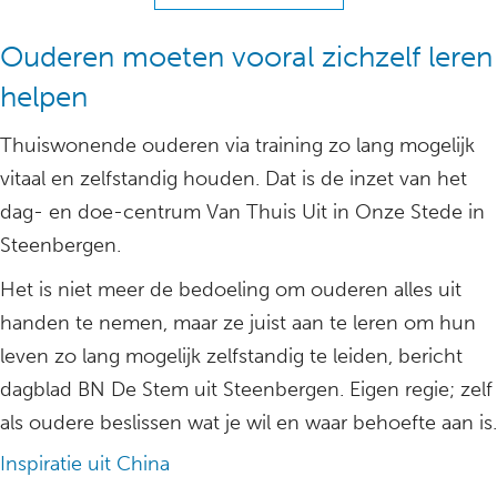
Ouderen moeten vooral zichzelf leren
helpen
Thuiswonende ouderen via training zo lang mogelijk
vitaal en zelfstandig houden. Dat is de inzet van het
dag- en doe-centrum Van Thuis Uit in Onze Stede in
Steenbergen.
Het is niet meer de bedoeling om ouderen alles uit
handen te nemen, maar ze juist aan te leren om hun
leven zo lang mogelijk zelfstandig te leiden, bericht
dagblad BN De Stem uit Steenbergen. Eigen regie; zelf
als oudere beslissen wat je wil en waar behoefte aan is.
Inspiratie uit China