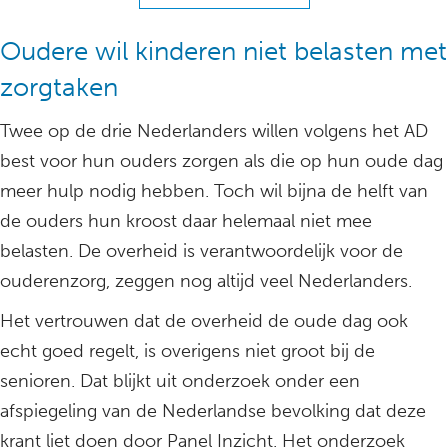
Oudere wil kinderen niet belasten met
zorgtaken
Twee op de drie Nederlanders willen volgens het AD
best voor hun ouders zorgen als die op hun oude dag
meer hulp nodig hebben. Toch wil bijna de helft van
de ouders hun kroost daar helemaal niet mee
belasten. De overheid is verantwoordelijk voor de
ouderenzorg, zeggen nog altijd veel Nederlanders.
Het vertrouwen dat de overheid de oude dag ook
echt goed regelt, is overigens niet groot bij de
senioren. Dat blijkt uit onderzoek onder een
afspiegeling van de Nederlandse bevolking dat deze
krant liet doen door Panel Inzicht. Het onderzoek