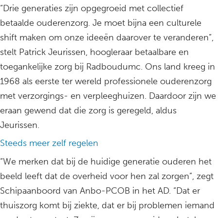
“Drie generaties zijn opgegroeid met collectief
betaalde ouderenzorg. Je moet bijna een culturele
shift maken om onze ideeën daarover te veranderen”,
stelt Patrick Jeurissen, hoogleraar betaalbare en
toegankelijke zorg bij Radboudumc. Ons land kreeg in
1968 als eerste ter wereld professionele ouderenzorg
met verzorgings- en verpleeghuizen. Daardoor zijn we
eraan gewend dat die zorg is geregeld, aldus
Jeurissen.
Steeds meer zelf regelen
“We merken dat bij de huidige generatie ouderen het
beeld leeft dat de overheid voor hen zal zorgen”, zegt
Schipaanboord van Anbo-PCOB in het AD. “Dat er
thuiszorg komt bij ziekte, dat er bij problemen iemand