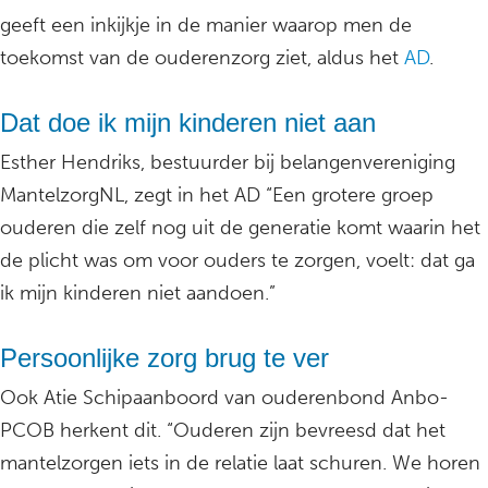
geeft een inkijkje in de manier waarop men de
toekomst van de ouderenzorg ziet, aldus het
AD
.
Dat doe ik mijn kinderen niet aan
Esther Hendriks, bestuurder bij belangenvereniging
MantelzorgNL, zegt in het AD “Een grotere groep
ouderen die zelf nog uit de generatie komt waarin het
de plicht was om voor ouders te zorgen, voelt: dat ga
ik mijn kinderen niet aandoen.”
Persoonlijke zorg brug te ver
Ook Atie Schipaanboord van ouderenbond Anbo-
PCOB herkent dit. “Ouderen zijn bevreesd dat het
mantelzorgen iets in de relatie laat schuren. We horen