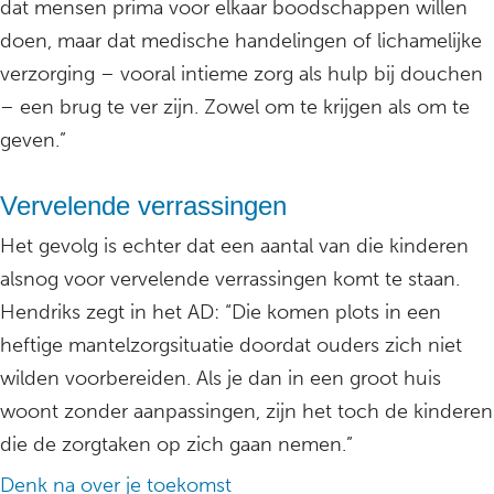
dat mensen prima voor elkaar boodschappen willen
doen, maar dat medische handelingen of lichamelijke
verzorging – vooral intieme zorg als hulp bij douchen
– een brug te ver zijn. Zowel om te krijgen als om te
geven.”
Vervelende verrassingen
Het gevolg is echter dat een aantal van die kinderen
alsnog voor vervelende verrassingen komt te staan.
Hendriks zegt in het AD: “Die komen plots in een
heftige mantelzorgsituatie doordat ouders zich niet
wilden voorbereiden. Als je dan in een groot huis
woont zonder aanpassingen, zijn het toch de kinderen
die de zorgtaken op zich gaan nemen.”
Denk na over je toekomst