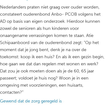
Nederlanders praten niet graag over ouder worden,
constateert ouderenbond Anbo- PCOB volgens het
AD op basis van eigen onderzoek. Hierdoor kunnen
zowel de senioren als hun kinderen voor
onaangename verrassingen komen te staan. Atie
Schipaanboord van de ouderenbond zegt: “Op het
moment dat je jong bent, denk je na over de
toekomst: koop ik een huis? En als ik een gezin begin,
hoe gaan we dat dan regelen met wonen en werk?
Dat zou je ook moeten doen als je de 60, 65 jaar
passeert; voldoet je huis nog? Woon je in een
omgeving met voorzieningen, een huisarts,
contacten?”
Gewend dat de zorg geregeld is