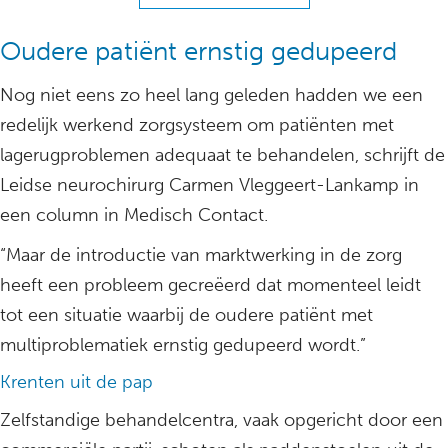
Oudere patiënt ernstig gedupeerd
Nog niet eens zo heel lang geleden hadden we een
redelijk werkend zorgsysteem om patiënten met
lagerugproblemen adequaat te behandelen, schrijft de
Leidse neurochirurg Carmen Vleggeert-Lankamp in
een column in Medisch Contact.
“Maar de introductie van marktwerking in de zorg
heeft een probleem gecreëerd dat momenteel leidt
tot een situatie waarbij de oudere patiënt met
multiproblematiek ernstig gedupeerd wordt.”
Krenten uit de pap
Zelfstandige behandelcentra, vaak opgericht door een