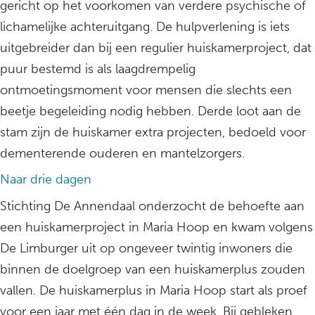
gericht op het voorkomen van verdere psychische of
lichamelijke achteruitgang. De hulpverlening is iets
uitgebreider dan bij een regulier huiskamerproject, dat
puur bestemd is als laagdrempelig
ontmoetingsmoment voor mensen die slechts een
beetje begeleiding nodig hebben. Derde loot aan de
stam zijn de huiskamer extra projecten, bedoeld voor
dementerende ouderen en mantelzorgers.
Naar drie dagen
Stichting De Annendaal onderzocht de behoefte aan
een huiskamerproject in Maria Hoop en kwam volgens
De Limburger uit op ongeveer twintig inwoners die
binnen de doelgroep van een huiskamerplus zouden
vallen. De huiskamerplus in Maria Hoop start als proef
voor een jaar met één dag in de week. Bij gebleken