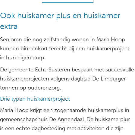
Ook huiskamer plus en huiskamer
extra
Senioren die nog zelfstandig wonen in Maria Hoop
kunnen binnenkort terecht bij een huiskamerproject
in hun eigen dorp.
De gemeente Echt-Susteren bespaart met succesvolle
huiskamerprojecten volgens dagblad De Limburger
tonnen op ouderenzorg.
Drie typen huiskamerproject
Maria Hoop krijgt een zogenaamde huiskamerplus in
gemeenschapshuis De Annendaal. De huiskamerplus
is een echte dagbesteding met activiteiten die zijn