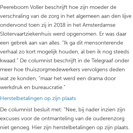
Peereboom Voller beschrijft hoe zijn moeder de
verschraling van de zorg in het algemeen aan den lijve
ondervond toen zij in 2018 in het Amsterdamse
Slotervaartziekenhuis werd opgenomen. Er was daar
een gebrek aan van alles. “Ik ga dit mensonterende
verhaal zo kort mogelijk houden, al ben ik nog steeds
kwaad.” De columnist beschrijft in de Telegraaf onder
meer hoe thuiszorgmedewerkers vervolgens deden
wat ze konden, “maar het werd een drama door
werkdruk en bureaucratie.”
Herstelbetalingen op zijn plaats
De columnist besluit met: “Nee, bij nader inzien zijn
excuses voor de ontmanteling van de ouderenzorg
niet genoeg. Hier zijn herstelbetalingen op zijn plaats.