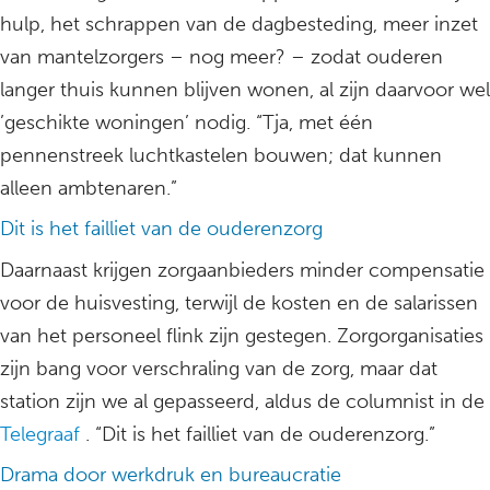
hulp, het schrappen van de dagbesteding, meer inzet
van mantelzorgers – nog meer? – zodat ouderen
langer thuis kunnen blijven wonen, al zijn daarvoor wel
’geschikte woningen’ nodig. “Tja, met één
pennenstreek luchtkastelen bouwen; dat kunnen
alleen ambtenaren.”
Dit is het failliet van de ouderenzorg
Daarnaast krijgen zorgaanbieders minder compensatie
voor de huisvesting, terwijl de kosten en de salarissen
van het personeel flink zijn gestegen. Zorgorganisaties
zijn bang voor verschraling van de zorg, maar dat
station zijn we al gepasseerd, aldus de columnist in de
Telegraaf
. “Dit is het failliet van de ouderenzorg.”
Drama door werkdruk en bureaucratie