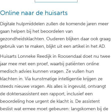
Online naar de huisarts
Digitale hulpmiddelen zullen de komende jaren meer
gaan helpen bij het beoordelen van
gezondheidsklachten. Ouderen blijken daar ook graag
gebruik van te maken, blijkt uit een artikel in het AD.
Huisarts Lonneke Reedijk in Roosendaal doet nu twee
jaar mee met een proef, waarbij patiënten online
medisch advies kunnen vragen. Ze vullen hun
klachten in. Via kunstmatige intelligentie krijgen ze
steeds nieuwe vragen. Als alles is ingevuld, ontvangt
de doktersassistent een rapport, inclusief een
beoordeling hoe urgent de klacht is. De assistent
beslist wat ermee moet gebeuren: langskomen bij de