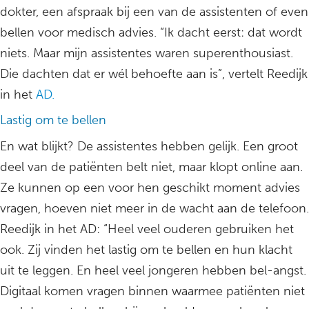
dokter, een afspraak bij een van de assistenten of even
bellen voor medisch advies. “Ik dacht eerst: dat wordt
niets. Maar mijn assistentes waren superenthousiast.
Die dachten dat er wél behoefte aan is”, vertelt Reedijk
in het
AD.
Lastig om te bellen
En wat blijkt? De assistentes hebben gelijk. Een groot
deel van de patiënten belt niet, maar klopt online aan.
Ze kunnen op een voor hen geschikt moment advies
vragen, hoeven niet meer in de wacht aan de telefoon.
Reedijk in het AD: “Heel veel ouderen gebruiken het
ook. Zij vinden het lastig om te bellen en hun klacht
uit te leggen. En heel veel jongeren hebben bel-angst.
Digitaal komen vragen binnen waarmee patiënten niet