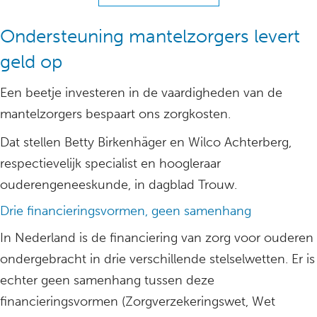
Ondersteuning mantelzorgers levert
geld op
Een beetje investeren in de vaardigheden van de
mantelzorgers bespaart ons zorgkosten.
Dat stellen Betty Birkenhäger en Wilco Achterberg,
respectievelijk specialist en hoogleraar
ouderengeneeskunde, in dagblad Trouw.
Drie financieringsvormen, geen samenhang
In Nederland is de financiering van zorg voor ouderen
ondergebracht in drie verschillende stelselwetten. Er is
echter geen samenhang tussen deze
financieringsvormen (Zorgverzekeringswet, Wet