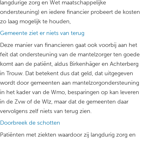
langdurige zorg en Wet maatschappelijke
ondersteuning) en iedere financier probeert de kosten
zo laag mogelijk te houden,
Gemeente ziet er niets van terug
Deze manier van financieren gaat ook voorbij aan het
feit dat ondersteuning van de mantelzorger ten goede
komt aan de patiënt, aldus Birkenhäger en Achterberg
in Trouw. Dat betekent dus dat geld, dat uitgegeven
wordt door gemeenten aan mantelzorgondersteuning
in het kader van de Wmo, besparingen op kan leveren
in de Zvw of de Wlz, maar dat de gemeenten daar
vervolgens zelf niets van terug zien.
Doorbreek de schotten
Patiënten met ziekten waardoor zij langdurig zorg en