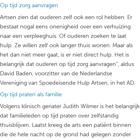
Op tijd zorg aanvragen
Artsen zien dat ouderen zelf ook een rol hebben. Er
bestaat nogal eens onenigheid over een verhuizing
naar een verpleeghuis. Of ouderen zoeken te laat
hulp. Ze willen zelf ook langer thuis wonen. Maar als
het dan niet meer gaat, is er niet direct hulp. Het is
belangrijk dat ouderen op tijd zorg aanvragen”, aldus
David Baden, voorzitter van de Nederlandse
Vereniging van Spoedeisende Hulp Artsen, in het AD.
Op tijd praten als familie
Volgens klinisch geriater Judith Wilmer is het belangrijk
dat familieleden op tijd praten over zelfstandig
thuisblijven. Laatst kreeg de arts een patiënt binnen
die de hele nacht op de grond had gelegen zonder