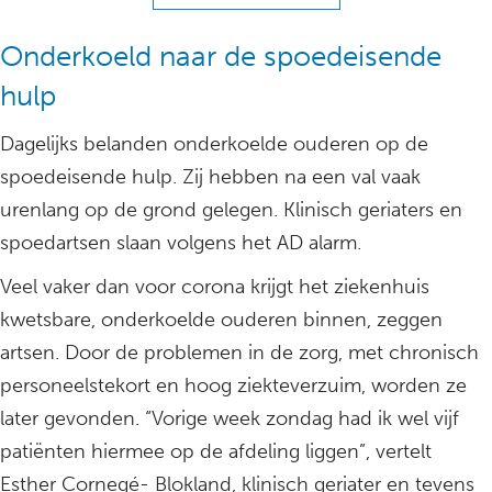
Onderkoeld naar de spoedeisende
hulp
Dagelijks belanden onderkoelde ouderen op de
spoedeisende hulp. Zij hebben na een val vaak
urenlang op de grond gelegen. Klinisch geriaters en
spoedartsen slaan volgens het AD alarm.
Veel vaker dan voor corona krijgt het ziekenhuis
kwetsbare, onderkoelde ouderen binnen, zeggen
artsen. Door de problemen in de zorg, met chronisch
personeelstekort en hoog ziekteverzuim, worden ze
later gevonden. “Vorige week zondag had ik wel vijf
patiënten hiermee op de afdeling liggen”, vertelt
Esther Cornegé- Blokland, klinisch geriater en tevens