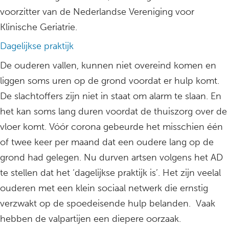
voorzitter van de Nederlandse Vereniging voor
Klinische Geriatrie.
Dagelijkse praktijk
De ouderen vallen, kunnen niet overeind komen en
liggen soms uren op de grond voordat er hulp komt.
De slachtoffers zijn niet in staat om alarm te slaan. En
het kan soms lang duren voordat de thuiszorg over de
vloer komt. Vóór corona gebeurde het misschien één
of twee keer per maand dat een oudere lang op de
grond had gelegen. Nu durven artsen volgens het AD
te stellen dat het ‘dagelijkse praktijk is’. Het zijn veelal
ouderen met een klein sociaal netwerk die ernstig
verzwakt op de spoedeisende hulp belanden. Vaak
hebben de valpartijen een diepere oorzaak.