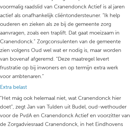
voormalig raadslid van Cranendonck Actief is al jaren
actief als onafhankelijk cliëntondersteuner. “Ik help
ouderen en zieken als ze bij de gemeente zorg
aanvragen, zoals een traplift. Dat gaat moeizaam in
Cranendonck.” Zorgconsulenten van de gemeente
zien volgens Oud wel wat er nodig is, maar worden
van bovenaf afgeremd. “Deze maatregel levert
frustratie op bij inwoners en op termijn extra werk
voor ambtenaren.”
Extra belast
“Het mág ook helemaal niet, wat Cranendonck hier
doet”, zegt Jan van Tulden uit Budel, oud-wethouder
voor de PvdA en Cranendonck Actief en voorzitter van
de Zorgadviesraad Cranendonck, in het Eindhovens