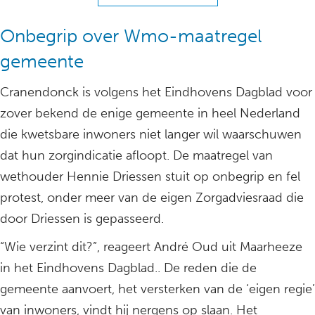
Onbegrip over Wmo-maatregel
gemeente
Cranendonck is volgens het Eindhovens Dagblad voor
zover bekend de enige gemeente in heel Nederland
die kwetsbare inwoners niet langer wil waarschuwen
dat hun zorgindicatie afloopt. De maatregel van
wethouder Hennie Driessen stuit op onbegrip en fel
protest, onder meer van de eigen Zorgadviesraad die
door Driessen is gepasseerd.
“Wie verzint dit?”, reageert André Oud uit Maarheeze
in het Eindhovens Dagblad.. De reden die de
gemeente aanvoert, het versterken van de ‘eigen regie’
van inwoners, vindt hij nergens op slaan. Het