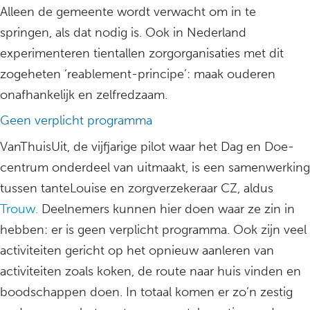
Alleen de gemeente wordt verwacht om in te
springen, als dat nodig is. Ook in Nederland
experimenteren tientallen zorgorganisaties met dit
zogeheten ‘reablement-principe’: maak ouderen
onafhankelijk en zelfredzaam.
Geen verplicht programma
VanThuisUit, de vijfjarige pilot waar het Dag en Doe-
centrum onderdeel van uitmaakt, is een samenwerking
tussen tanteLouise en zorgverzekeraar CZ, aldus
Trouw.
Deelnemers kunnen hier doen waar ze zin in
hebben: er is geen verplicht programma. Ook zijn veel
activiteiten gericht op het opnieuw aanleren van
activiteiten zoals koken, de route naar huis vinden en
boodschappen doen. In totaal komen er zo’n zestig