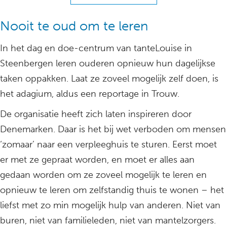
Nooit te oud om te leren
In het dag en doe-centrum van tanteLouise in
Steenbergen leren ouderen opnieuw hun dagelijkse
taken oppakken. Laat ze zoveel mogelijk zelf doen, is
het adagium, aldus een reportage in Trouw.
De organisatie heeft zich laten inspireren door
Denemarken. Daar is het bij wet verboden om mensen
‘zomaar’ naar een verpleeghuis te sturen. Eerst moet
er met ze gepraat worden, en moet er alles aan
gedaan worden om ze zoveel mogelijk te leren en
opnieuw te leren om zelfstandig thuis te wonen – het
liefst met zo min mogelijk hulp van anderen. Niet van
buren, niet van familieleden, niet van mantelzorgers.