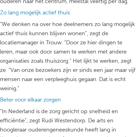
ouderen naar het centrum, meestal veertig per dag.
Zo lang mogelijk actief thuis
“We denken na over hoe deelnemers zo lang mogelijk
actief thuis kunnen blijven wonen”, zegt de
locatiemanager in Trouw. “Door ze hier dingen te
leren, maar ook door samen te werken met andere
organisaties zoals thuiszorg.” Het lijkt te werken, zegt
ze. “Van onze bezoekers zijn er sinds een jaar maar vijf
mensen naar een verpleeghuis gegaan. Dat is echt
weinig.”
Beter voor elkaar zorgen
“In Nederland is de zorg gericht op snelheid en
efficiëntie”, zegt Rudi Westendorp. De arts en
hoogleraar ouderengeneeskunde heeft lang in