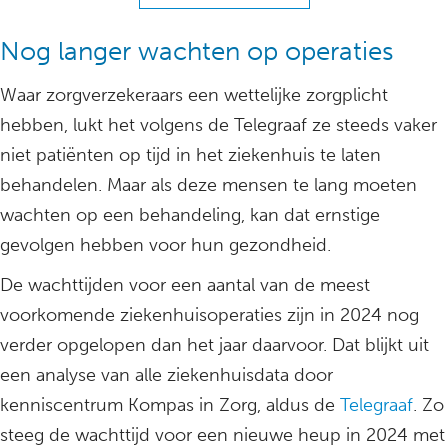
Nog langer wachten op operaties
Waar zorgverzekeraars een wettelijke zorgplicht
hebben, lukt het volgens de Telegraaf ze steeds vaker
niet patiënten op tijd in het ziekenhuis te laten
behandelen. Maar als deze mensen te lang moeten
wachten op een behandeling, kan dat ernstige
gevolgen hebben voor hun gezondheid.
De wachttijden voor een aantal van de meest
voorkomende ziekenhuisoperaties zijn in 2024 nog
verder opgelopen dan het jaar daarvoor. Dat blijkt uit
een analyse van alle ziekenhuisdata door
kenniscentrum Kompas in Zorg, aldus de
Telegraaf
. Zo
steeg de wachttijd voor een nieuwe heup in 2024 met