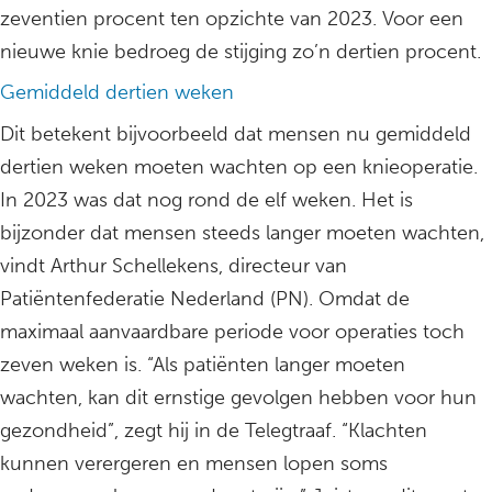
zeventien procent ten opzichte van 2023. Voor een
nieuwe knie bedroeg de stijging zo’n dertien procent.
Gemiddeld dertien weken
Dit betekent bijvoorbeeld dat mensen nu gemiddeld
dertien weken moeten wachten op een knieoperatie.
In 2023 was dat nog rond de elf weken. Het is
bijzonder dat mensen steeds langer moeten wachten,
vindt Arthur Schellekens, directeur van
Patiëntenfederatie Nederland (PN). Omdat de
maximaal aanvaardbare periode voor operaties toch
zeven weken is. “Als patiënten langer moeten
wachten, kan dit ernstige gevolgen hebben voor hun
gezondheid”, zegt hij in de Telegtraaf. “Klachten
kunnen verergeren en mensen lopen soms