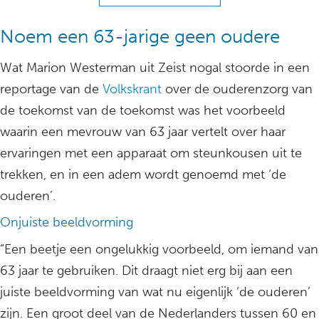
Noem een 63-jarige geen oudere
Wat Marion Westerman uit Zeist nogal stoorde in een
reportage van de
Volkskrant
over de ouderenzorg van
de toekomst van de toekomst was het voorbeeld
waarin een mevrouw van 63 jaar vertelt over haar
ervaringen met een apparaat om steunkousen uit te
trekken, en in een adem wordt genoemd met ‘de
ouderen’.
Onjuiste beeldvorming
“Een beetje een ongelukkig voorbeeld, om iemand van
63 jaar te gebruiken. Dit draagt niet erg bij aan een
juiste beeldvorming van wat nu eigenlijk ‘de ouderen’
zijn. Een groot deel van de Nederlanders tussen 60 en