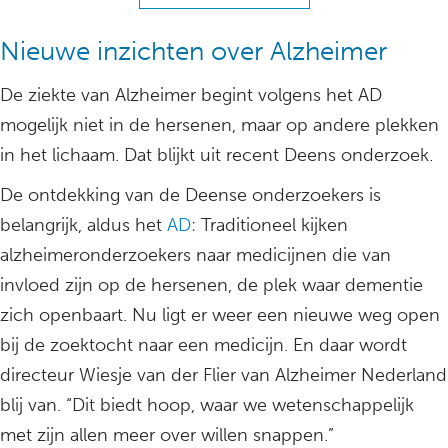
Nieuwe inzichten over Alzheimer
De ziekte van Alzheimer begint volgens het AD
mogelijk niet in de hersenen, maar op andere plekken
in het lichaam. Dat blijkt uit recent Deens onderzoek.
De ontdekking van de Deense onderzoekers is
belangrijk, aldus het
AD
: Traditioneel kijken
alzheimeronderzoekers naar medicijnen die van
invloed zijn op de hersenen, de plek waar dementie
zich openbaart. Nu ligt er weer een nieuwe weg open
bij de zoektocht naar een medicijn. En daar wordt
directeur Wiesje van der Flier van Alzheimer Nederland
blij van. “Dit biedt hoop, waar we wetenschappelijk
met zijn allen meer over willen snappen.”