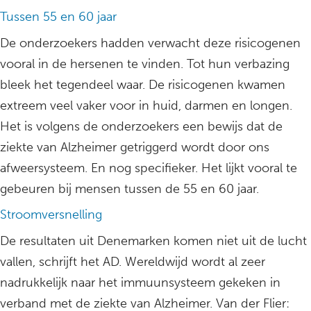
Tussen 55 en 60 jaar
De onderzoekers hadden verwacht deze risicogenen
vooral in de hersenen te vinden. Tot hun verbazing
bleek het tegendeel waar. De risicogenen kwamen
extreem veel vaker voor in huid, darmen en longen.
Het is volgens de onderzoekers een bewijs dat de
ziekte van Alzheimer getriggerd wordt door ons
afweersysteem. En nog specifieker. Het lijkt vooral te
gebeuren bij mensen tussen de 55 en 60 jaar.
Stroomversnelling
De resultaten uit Denemarken komen niet uit de lucht
vallen, schrijft het AD. Wereldwijd wordt al zeer
nadrukkelijk naar het immuunsysteem gekeken in
verband met de ziekte van Alzheimer. Van der Flier: