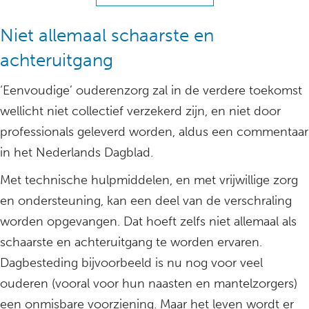
Niet allemaal schaarste en
achteruitgang
‘Eenvoudige’ ouderenzorg zal in de verdere toekomst
wellicht niet collectief verzekerd zijn, en niet door
professionals geleverd worden, aldus een commentaar
in het Nederlands Dagblad.
Met technische hulpmiddelen, en met vrijwillige zorg
en ondersteuning, kan een deel van de verschraling
worden opgevangen. Dat hoeft zelfs niet allemaal als
schaarste en achteruitgang te worden ervaren.
Dagbesteding bijvoorbeeld is nu nog voor veel
ouderen (vooral voor hun naasten en mantelzorgers)
een onmisbare voorziening. Maar het leven wordt er