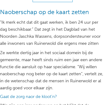
Naoberschap op de kaart zetten
“Ik merk echt dat dit gaat werken, ik ben 24 uur per
dag beschikbaar.” Dat zegt in het Dagblad van het
Noorden Jaschka Wassens, dorpsondersteuner voor
alle inwoners van Ruinerwold die ergens mee zitten
Ze werkte dertig jaar in het sociaal domein bij de
gemeente, maar heeft sinds ruim een jaar een andere
functie die aansluit op haar specialisme. “Wij willen
naoberschap nog beter op de kaart zetten”, vertelt ze,
in de wetenschap dat de mensen in Ruinerwold er al
aardig goed voor elkaar zijn.
Gaat de zorg naor de kloot’n?