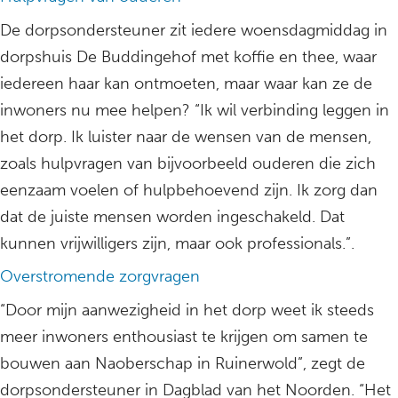
De dorpsondersteuner zit iedere woensdagmiddag in
dorpshuis De Buddingehof met koffie en thee, waar
iedereen haar kan ontmoeten, maar waar kan ze de
inwoners nu mee helpen? “Ik wil verbinding leggen in
het dorp. Ik luister naar de wensen van de mensen,
zoals hulpvragen van bijvoorbeeld ouderen die zich
eenzaam voelen of hulpbehoevend zijn. Ik zorg dan
dat de juiste mensen worden ingeschakeld. Dat
kunnen vrijwilligers zijn, maar ook professionals.”.
Overstromende zorgvragen
“Door mijn aanwezigheid in het dorp weet ik steeds
meer inwoners enthousiast te krijgen om samen te
bouwen aan Naoberschap in Ruinerwold”, zegt de
dorpsondersteuner in Dagblad van het Noorden. “Het