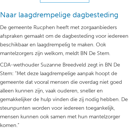
Naar laagdrempelige dagbesteding
De gemeente Rucphen heeft met zorgaanbieders
afspraken gemaakt om de dagbesteding voor iedereen
beschikbaar en laagdrempelig te maken. Ook
mantelzorgers zijn welkom, meldt BN De Stem.
CDA-wethouder Suzanne Breedveld zegt in BN De
Stem: “Met deze laagdrempelige aanpak hoopt de
gemeente dat vooral mensen die overdag niet goed
alleen kunnen zijn, vaak ouderen, sneller en
gemakkelijker de hulp vinden die zij nodig hebben. De
steunpunten worden voor iedereen toegankelijk,
mensen kunnen ook samen met hun mantelzorger
komen.”