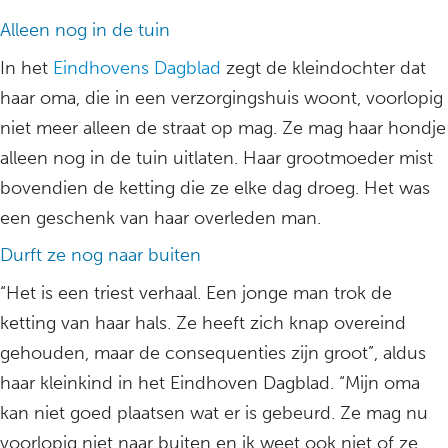
Alleen nog in de tuin
In het
Eindhovens Dagblad
zegt de kleindochter dat
haar oma, die in een verzorgingshuis woont, voorlopig
niet meer alleen de straat op mag. Ze mag haar hondje
alleen nog in de tuin uitlaten. Haar grootmoeder mist
bovendien de ketting die ze elke dag droeg. Het was
een geschenk van haar overleden man.
Durft ze nog naar buiten
“Het is een triest verhaal. Een jonge man trok de
ketting van haar hals. Ze heeft zich knap overeind
gehouden, maar de consequenties zijn groot”, aldus
haar kleinkind in het Eindhoven Dagblad. “Mijn oma
kan niet goed plaatsen wat er is gebeurd. Ze mag nu
voorlopig niet naar buiten en ik weet ook niet of ze