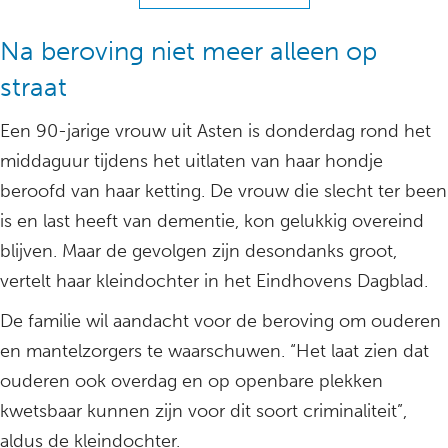
Na beroving niet meer alleen op
straat
Een 90-jarige vrouw uit Asten is donderdag rond het
middaguur tijdens het uitlaten van haar hondje
beroofd van haar ketting. De vrouw die slecht ter been
is en last heeft van dementie, kon gelukkig overeind
blijven. Maar de gevolgen zijn desondanks groot,
vertelt haar kleindochter in het Eindhovens Dagblad.
De familie wil aandacht voor de beroving om ouderen
en mantelzorgers te waarschuwen. “Het laat zien dat
ouderen ook overdag en op openbare plekken
kwetsbaar kunnen zijn voor dit soort criminaliteit”,
aldus de kleindochter.