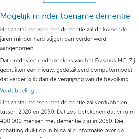
Mogelijk minder toename dementie
Het aantal mensen met dementie zal de komende
jaren minder hard stijgen dan eerder werd
aangenomen.
Dat ontdekten onderzoekers van het Erasmus MC. Zij
gebruiken een nieuw, gedetailleerd computermodel
dat verder kijkt dan de vergrijzing van de bevolking.
Verdubbeling
Het aantal mensen met dementie zal verdubbelen
tussen 2020 en 2050. Dat zou betekenen dat er ruim
400.000 mensen met dementie zijn in 2050. Die
schatting duikt op in bijna alle informatie over de