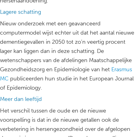
hersenaandoening.
Lagere schatting
Nieuw onderzoek met een geavanceerd
computermodel wijst echter uit dat het aantal nieuwe
dementiegevallen in 2050 tot zo’n veertig procent
lager kan liggen dan in deze schatting. De
wetenschappers van de afdelingen Maatschappelijke
Gezondheidszorg en Epidemiologie van het
Erasmus
MC
publiceerden hun studie in het European Journal
of Epidemiology.
Meer dan leeftijd
Het verschil tussen de oude en de nieuwe
voorspelling is dat in de nieuwe getallen ook de
verbetering in hersengezondheid over de afgelopen