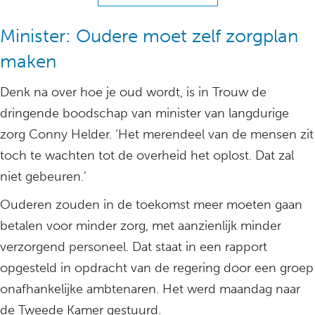
Minister: Oudere moet zelf zorgplan
maken
Denk na over hoe je oud wordt, is in Trouw de
dringende boodschap van minister van langdurige
zorg Conny Helder. ‘Het merendeel van de mensen zit
toch te wachten tot de overheid het oplost. Dat zal
niet gebeuren.’
Ouderen zouden in de toekomst meer moeten gaan
betalen voor minder zorg, met aanzienlijk minder
verzorgend personeel. Dat staat in een rapport
opgesteld in opdracht van de regering door een groep
onafhankelijke ambtenaren. Het werd maandag naar
de Tweede Kamer gestuurd.