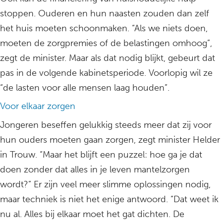
stoppen. Ouderen en hun naasten zouden dan zelf
het huis moeten schoonmaken. “Als we niets doen,
moeten de zorgpremies of de belastingen omhoog”,
zegt de minister. Maar als dat nodig blijkt, gebeurt dat
pas in de volgende kabinetsperiode. Voorlopig wil ze
“de lasten voor alle mensen laag houden”.
Voor elkaar zorgen
Jongeren beseffen gelukkig steeds meer dat zij voor
hun ouders moeten gaan zorgen, zegt minister Helder
in Trouw. “Maar het blijft een puzzel: hoe ga je dat
doen zonder dat alles in je leven mantelzorgen
wordt?” Er zijn veel meer slimme oplossingen nodig,
maar techniek is niet het enige antwoord. “Dat weet ik
nu al. Alles bij elkaar moet het gat dichten. De