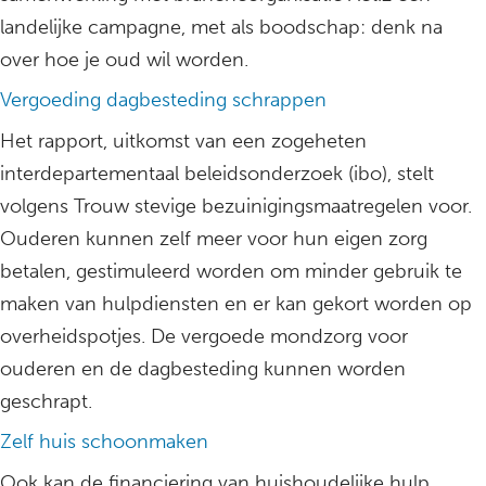
landelijke campagne, met als boodschap: denk na
over hoe je oud wil worden.
Vergoeding dagbesteding schrappen
Het rapport, uitkomst van een zogeheten
interdepartementaal beleidsonderzoek (ibo), stelt
volgens Trouw stevige bezuinigingsmaatregelen voor.
Ouderen kunnen zelf meer voor hun eigen zorg
betalen, gestimuleerd worden om minder gebruik te
maken van hulpdiensten en er kan gekort worden op
overheidspotjes. De vergoede mondzorg voor
ouderen en de dagbesteding kunnen worden
geschrapt.
Zelf huis schoonmaken
Ook kan de financiering van huishoudelijke hulp