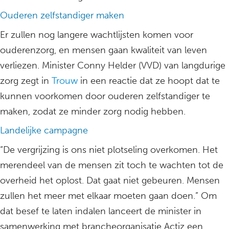
Ouderen zelfstandiger maken
Er zullen nog langere wachtlijsten komen voor
ouderenzorg, en mensen gaan kwaliteit van leven
verliezen. Minister Conny Helder (VVD) van langdurige
zorg zegt in
Trouw
in een reactie dat ze hoopt dat te
kunnen voorkomen door ouderen zelfstandiger te
maken, zodat ze minder zorg nodig hebben.
Landelijke campagne
“De vergrijzing is ons niet plotseling overkomen. Het
merendeel van de mensen zit toch te wachten tot de
overheid het oplost. Dat gaat niet gebeuren. Mensen
zullen het meer met elkaar moeten gaan doen.” Om
dat besef te laten indalen lanceert de minister in
samenwerking met brancheorganisatie Actiz een