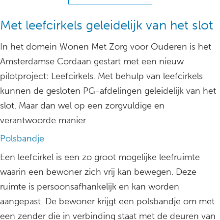
Met leefcirkels geleidelijk van het slot
In het domein Wonen Met Zorg voor Ouderen is het
Amsterdamse Cordaan gestart met een nieuw
pilotproject: Leefcirkels. Met behulp van leefcirkels
kunnen de gesloten PG-afdelingen geleidelijk van het
slot. Maar dan wel op een zorgvuldige en
verantwoorde manier.
Polsbandje
Een leefcirkel is een zo groot mogelijke leefruimte
waarin een bewoner zich vrij kan bewegen. Deze
ruimte is persoonsafhankelijk en kan worden
aangepast. De bewoner krijgt een polsbandje om met
een zender die in verbinding staat met de deuren van