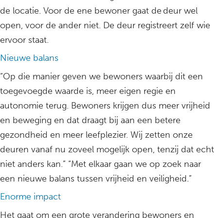
de locatie. Voor de ene bewoner gaat de deur wel
open, voor de ander niet. De deur registreert zelf wie
ervoor staat.
Nieuwe balans
“Op die manier geven we bewoners waarbij dit een
toegevoegde waarde is, meer eigen regie en
autonomie terug. Bewoners krijgen dus meer vrijheid
en beweging en dat draagt bij aan een betere
gezondheid en meer leefplezier. Wij zetten onze
deuren vanaf nu zoveel mogelijk open, tenzij dat echt
niet anders kan.” “Met elkaar gaan we op zoek naar
een nieuwe balans tussen vrijheid en veiligheid.”
Enorme impact
Het gaat om een grote verandering bewoners en