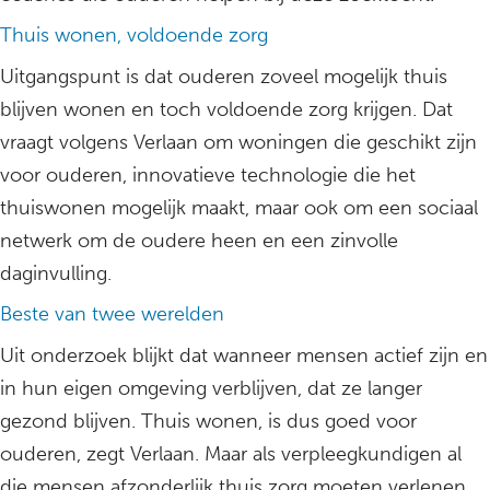
Thuis wonen, voldoende zorg
Uitgangspunt is dat ouderen zoveel mogelijk thuis
blijven wonen en toch voldoende zorg krijgen. Dat
vraagt volgens Verlaan om woningen die geschikt zijn
voor ouderen, innovatieve technologie die het
thuiswonen mogelijk maakt, maar ook om een sociaal
netwerk om de oudere heen en een zinvolle
daginvulling.
Beste van twee werelden
Uit onderzoek blijkt dat wanneer mensen actief zijn en
in hun eigen omgeving verblijven, dat ze langer
gezond blijven. Thuis wonen, is dus goed voor
ouderen, zegt Verlaan. Maar als verpleegkundigen al
die mensen afzonderlijk thuis zorg moeten verlenen,