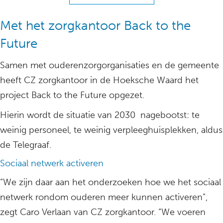
Met het zorgkantoor Back to the
Future
Samen met ouderenzorgorganisaties en de gemeente
heeft CZ zorgkantoor in de Hoeksche Waard het
project Back to the Future opgezet.
Hierin wordt de situatie van 2030 nagebootst: te
weinig personeel, te weinig verpleeghuisplekken, aldus
de Telegraaf.
Sociaal netwerk activeren
“We zijn daar aan het onderzoeken hoe we het sociaal
netwerk rondom ouderen meer kunnen activeren”,
zegt Caro Verlaan van CZ zorgkantoor. “We voeren