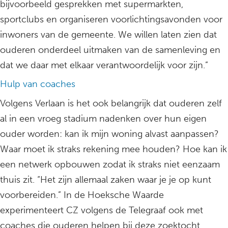
bijvoorbeeld gesprekken met supermarkten,
sportclubs en organiseren voorlichtingsavonden voor
inwoners van de gemeente. We willen laten zien dat
ouderen onderdeel uitmaken van de samenleving en
dat we daar met elkaar verantwoordelijk voor zijn.”
Hulp van coaches
Volgens Verlaan is het ook belangrijk dat ouderen zelf
al in een vroeg stadium nadenken over hun eigen
ouder worden: kan ik mijn woning alvast aanpassen?
Waar moet ik straks rekening mee houden? Hoe kan ik
een netwerk opbouwen zodat ik straks niet eenzaam
thuis zit. “Het zijn allemaal zaken waar je je op kunt
voorbereiden.” In de Hoeksche Waarde
experimenteert CZ volgens de Telegraaf ook met
coaches die ouderen helpen bij deze zoektocht.