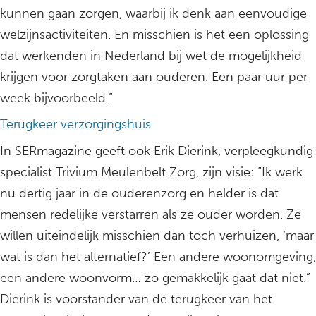
kunnen gaan zorgen, waarbij ik denk aan eenvoudige
welzijnsactiviteiten. En misschien is het een oplossing
dat werkenden in Nederland bij wet de mogelijkheid
krijgen voor zorgtaken aan ouderen. Een paar uur per
week bijvoorbeeld.”
Terugkeer verzorgingshuis
In SERmagazine geeft ook Erik Dierink, verpleegkundig
specialist Trivium Meulenbelt Zorg, zijn visie: “Ik werk
nu dertig jaar in de ouderenzorg en helder is dat
mensen redelijke verstarren als ze ouder worden. Ze
willen uiteindelijk misschien dan toch verhuizen, ‘maar
wat is dan het alternatief?’ Een andere woonomgeving,
een andere woonvorm… zo gemakkelijk gaat dat niet.”
Dierink is voorstander van de terugkeer van het