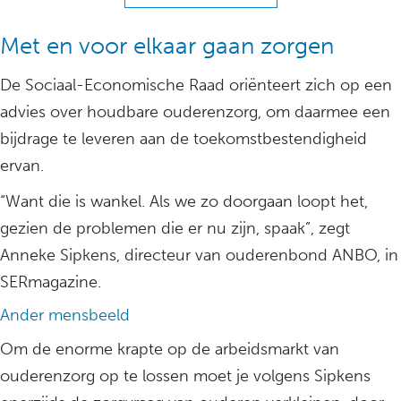
Met en voor elkaar gaan zorgen
De Sociaal-Economische Raad oriënteert zich op een
advies over houdbare ouderenzorg, om daarmee een
bijdrage te leveren aan de toekomstbestendigheid
ervan.
“Want die is wankel. Als we zo doorgaan loopt het,
gezien de problemen die er nu zijn, spaak”, zegt
Anneke Sipkens, directeur van ouderenbond ANBO, in
SERmagazine.
Ander mensbeeld
Om de enorme krapte op de arbeidsmarkt van
ouderenzorg op te lossen moet je volgens Sipkens