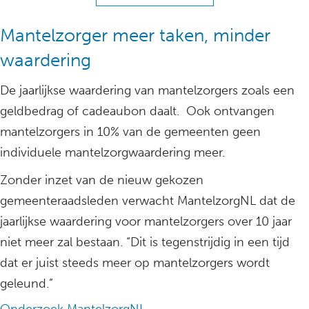
Mantelzorger meer taken, minder
waardering
De jaarlijkse waardering van mantelzorgers zoals een
geldbedrag of cadeaubon daalt. Ook ontvangen
mantelzorgers in 10% van de gemeenten geen
individuele mantelzorgwaardering meer.
Zonder inzet van de nieuw gekozen
gemeenteraadsleden verwacht MantelzorgNL dat de
jaarlijkse waardering voor mantelzorgers over 10 jaar
niet meer zal bestaan. “Dit is tegenstrijdig in een tijd
dat er juist steeds meer op mantelzorgers wordt
geleund.”