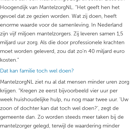
Hoogendijk van MantelzorgNL. “Het geeft hen het
gevoel dat ze gezien worden. Wat zij doen, heeft
enorme waarde voor de samenleving. In Nederland
zijn vijf miljoen mantelzorgers. Zij leveren samen 1,5
miljard uur zorg. Als die door professionele krachten
moet worden geleverd, zou dat zo’n 40 miljard euro
kosten.”
Dat kan familie toch wel doen?
MantelzorgNL ziet nu al dat mensen minder uren zorg
krijgen. “Kregen ze eerst bijvoorbeeld vier uur per
week huishoudelijke hulp, nu nog maar twee uur. ‘Uw
zoon of dochter kan dat toch wel doen?’, zegt de
gemeente dan. Zo worden steeds meer taken bij de
mantelzorger gelegd, terwijl de waardering minder