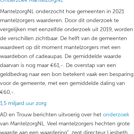
Onderzoek MantelzorgNL
MantelzorgNL onderzocht hoe gemeenten in 2021
mantelzorgers waarderen. Door dit onderzoek te
vergelijken met eenzelfde onderzoek uit 2019, worden
de verschillen zichtbaar. De helft van de gemeenten
waardeert op dit moment mantelzorgers met een
waardebon of cadeaupas. De gemiddelde waarde
daarvan is nog maar €61,-. De overstap van een
geldbedrag naar een bon betekent vaak een besparing
voor de gemeente, met een gemiddelde daling van
€60,-.
1,5 miljard uur zorg
AD en Trouw berichten uitvoerig over het
onderzoek
van MantelzorgNL. Veel mantelzorgers hechten grote
waarde aan een waardering”, zegt directeur Liesbeth