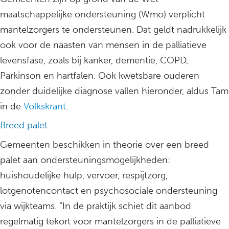
maatschappelijke ondersteuning (Wmo) verplicht
mantelzorgers te ondersteunen. Dat geldt nadrukkelijk
ook voor de naasten van mensen in de palliatieve
levensfase, zoals bij kanker, dementie, COPD,
Parkinson en hartfalen. Ook kwetsbare ouderen
zonder duidelijke diagnose vallen hieronder, aldus Tam
in de
Volkskrant
.
Breed palet
Gemeenten beschikken in theorie over een breed
palet aan ondersteuningsmogelijkheden:
huishoudelijke hulp, vervoer, respijtzorg,
lotgenotencontact en psychosociale ondersteuning
via wijkteams. “In de praktijk schiet dit aanbod
regelmatig tekort voor mantelzorgers in de palliatieve