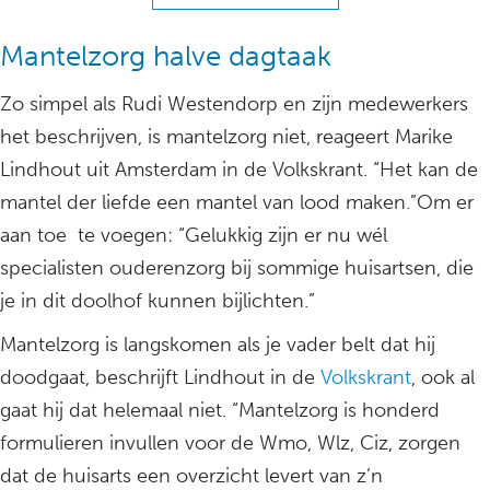
Mantelzorg halve dagtaak
Zo simpel als Rudi Westendorp en zijn medewerkers
het beschrijven, is mantelzorg niet, reageert Marike
Lindhout uit Amsterdam in de Volkskrant. “Het kan de
mantel der liefde een mantel van lood maken.”Om er
aan toe te voegen: “Gelukkig zijn er nu wél
specialisten ouderenzorg bij sommige huisartsen, die
je in dit doolhof kunnen bijlichten.”
Mantelzorg is langskomen als je vader belt dat hij
doodgaat, beschrijft Lindhout in de
Volkskrant
, ook al
gaat hij dat helemaal niet. “Mantelzorg is honderd
formulieren invullen voor de Wmo, Wlz, Ciz, zorgen
dat de huisarts een overzicht levert van z’n