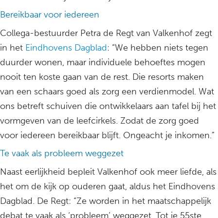
Bereikbaar voor iedereen
Collega-bestuurder Petra de Regt van Valkenhof zegt
in het
Eindhovens Dagblad
: “We hebben niets tegen
duurder wonen, maar individuele behoeftes mogen
nooit ten koste gaan van de rest. Die resorts maken
van een schaars goed als zorg een verdienmodel. Wat
ons betreft schuiven die ontwikkelaars aan tafel bij het
vormgeven van de leefcirkels. Zodat de zorg goed
voor iedereen bereikbaar blijft. Ongeacht je inkomen.”
Te vaak als probleem weggezet
Naast eerlijkheid bepleit Valkenhof ook meer liefde, als
het om de kijk op ouderen gaat, aldus het Eindhovens
Dagblad. De Regt: “Ze worden in het maatschappelijk
debat te vaak als ‘probleem’ weggezet. Tot je 55ste