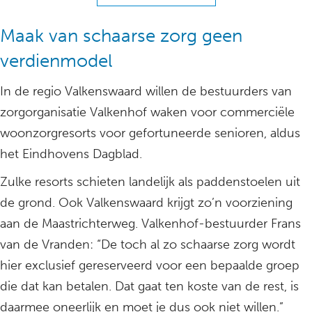
Maak van schaarse zorg geen
verdienmodel
In de regio Valkenswaard willen de bestuurders van
zorgorganisatie Valkenhof waken voor commerciële
woonzorgresorts voor gefortuneerde senioren, aldus
het Eindhovens Dagblad.
Zulke resorts schieten landelijk als paddenstoelen uit
de grond. Ook Valkenswaard krijgt zo’n voorziening
aan de Maastrichterweg. Valkenhof-bestuurder Frans
van de Vranden: “De toch al zo schaarse zorg wordt
hier exclusief gereserveerd voor een bepaalde groep
die dat kan betalen. Dat gaat ten koste van de rest, is
daarmee oneerlijk en moet je dus ook niet willen.”