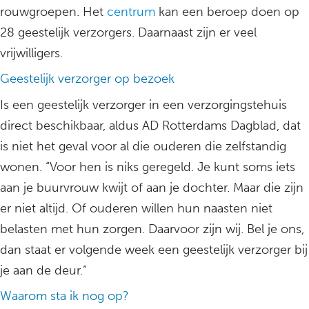
rouwgroepen. Het
centrum
kan een beroep doen op
28 geestelijk verzorgers. Daarnaast zijn er veel
vrijwilligers.
Geestelijk verzorger op bezoek
Is een geestelijk verzorger in een verzorgingstehuis
direct beschikbaar, aldus AD Rotterdams Dagblad, dat
is niet het geval voor al die ouderen die zelfstandig
wonen. “Voor hen is niks geregeld. Je kunt soms iets
aan je buurvrouw kwijt of aan je dochter. Maar die zijn
er niet altijd. Of ouderen willen hun naasten niet
belasten met hun zorgen. Daarvoor zijn wij. Bel je ons,
dan staat er volgende week een geestelijk verzorger bij
je aan de deur.”
Waarom sta ik nog op?