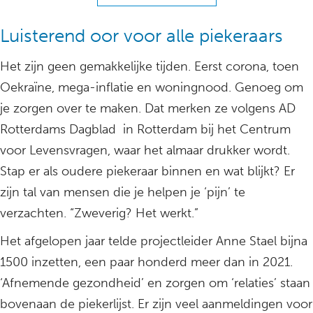
Luisterend oor voor alle piekeraars
Het zijn geen gemakkelijke tijden. Eerst corona, toen
Oekraïne, mega-inflatie en woningnood. Genoeg om
je zorgen over te maken. Dat merken ze volgens AD
Rotterdams Dagblad in Rotterdam bij het Centrum
voor Levensvragen, waar het almaar drukker wordt.
Stap er als oudere piekeraar binnen en wat blijkt? Er
zijn tal van mensen die je helpen je ‘pijn’ te
verzachten. “Zweverig? Het werkt.”
Het afgelopen jaar telde projectleider Anne Stael bijna
1500 inzetten, een paar honderd meer dan in 2021.
‘Afnemende gezondheid’ en zorgen om ‘relaties’ staan
bovenaan de piekerlijst. Er zijn veel aanmeldingen voor