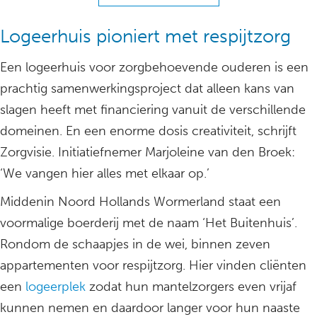
Logeerhuis pioniert met respijtzorg
Een logeerhuis voor zorgbehoevende ouderen is een
prachtig samenwerkingsproject dat alleen kans van
slagen heeft met financiering vanuit de verschillende
domeinen. En een enorme dosis creativiteit, schrijft
Zorgvisie. Initiatiefnemer Marjoleine van den Broek:
‘We vangen hier alles met elkaar op.’
Middenin Noord Hollands Wormerland staat een
voormalige boerderij met de naam ‘Het Buitenhuis’.
Rondom de schaapjes in de wei, binnen zeven
appartementen voor respijtzorg. Hier vinden cliënten
een
logeerplek
zodat hun mantelzorgers even vrijaf
kunnen nemen en daardoor langer voor hun naaste