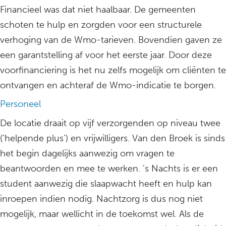
Financieel was dat niet haalbaar. De gemeenten
schoten te hulp en zorgden voor een structurele
verhoging van de Wmo-tarieven. Bovendien gaven ze
een garantstelling af voor het eerste jaar. Door deze
voorfinanciering is het nu zelfs mogelijk om cliënten te
ontvangen en achteraf de Wmo-indicatie te borgen.
Personeel
De locatie draait op vijf verzorgenden op niveau twee
(‘helpende plus’) en vrijwilligers. Van den Broek is sinds
het begin dagelijks aanwezig om vragen te
beantwoorden en mee te werken. ’s Nachts is er een
student aanwezig die slaapwacht heeft en hulp kan
inroepen indien nodig. Nachtzorg is dus nog niet
mogelijk, maar wellicht in de toekomst wel. Als de