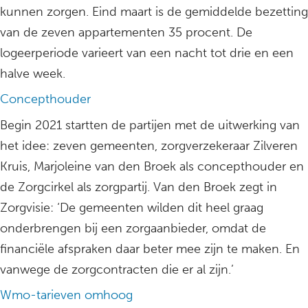
kunnen zorgen. Eind maart is de gemiddelde bezetting
van de zeven appartementen 35 procent. De
logeerperiode varieert van een nacht tot drie en een
halve week.
Concepthouder
Begin 2021 startten de partijen met de uitwerking van
het idee: zeven gemeenten, zorgverzekeraar Zilveren
Kruis, Marjoleine van den Broek als concepthouder en
de Zorgcirkel als zorgpartij. Van den Broek zegt in
Zorgvisie: ‘De gemeenten wilden dit heel graag
onderbrengen bij een zorgaanbieder, omdat de
financiële afspraken daar beter mee zijn te maken. En
vanwege de zorgcontracten die er al zijn.’
Wmo-tarieven omhoog