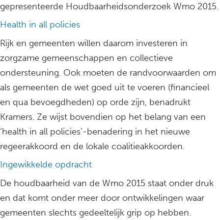
gepresenteerde Houdbaarheidsonderzoek Wmo 2015.
Health in all policies
Rijk en gemeenten willen daarom investeren in
zorgzame gemeenschappen en collectieve
ondersteuning. Ook moeten de randvoorwaarden om
als gemeenten de wet goed uit te voeren (financieel
en qua bevoegdheden) op orde zijn, benadrukt
Kramers. Ze wijst bovendien op het belang van een
‘health in all policies’-benadering in het nieuwe
regeerakkoord en de lokale coalitieakkoorden.
Ingewikkelde opdracht
De houdbaarheid van de Wmo 2015 staat onder druk
en dat komt onder meer door ontwikkelingen waar
gemeenten slechts gedeeltelijk grip op hebben.