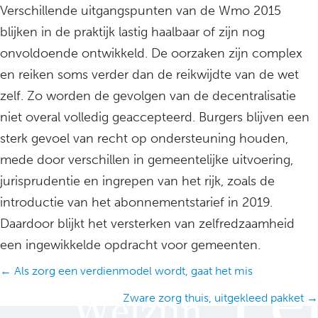
Verschillende uitgangspunten van de Wmo 2015
blijken in de praktijk lastig haalbaar of zijn nog
onvoldoende ontwikkeld. De oorzaken zijn complex
en reiken soms verder dan de reikwijdte van de wet
zelf. Zo worden de gevolgen van de decentralisatie
niet overal volledig geaccepteerd. Burgers blijven een
sterk gevoel van recht op ondersteuning houden,
mede door verschillen in gemeentelijke uitvoering,
jurisprudentie en ingrepen van het rijk, zoals de
introductie van het abonnementstarief in 2019.
Daardoor blijkt het versterken van zelfredzaamheid
een ingewikkelde opdracht voor gemeenten.
Posts
← Als zorg een verdienmodel wordt, gaat het mis
navigation
Zware zorg thuis, uitgekleed pakket →