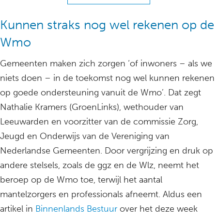
Kunnen straks nog wel rekenen op de
Wmo
Gemeenten maken zich zorgen ‘of inwoners – als we
niets doen – in de toekomst nog wel kunnen rekenen
op goede ondersteuning vanuit de Wmo’. Dat zegt
Nathalie Kramers (GroenLinks), wethouder van
Leeuwarden en voorzitter van de commissie Zorg,
Jeugd en Onderwijs van de Vereniging van
Nederlandse Gemeenten. Door vergrijzing en druk op
andere stelsels, zoals de ggz en de Wlz, neemt het
beroep op de Wmo toe, terwijl het aantal
mantelzorgers en professionals afneemt. Aldus een
artikel in
Binnenlands Bestuur
over het deze week