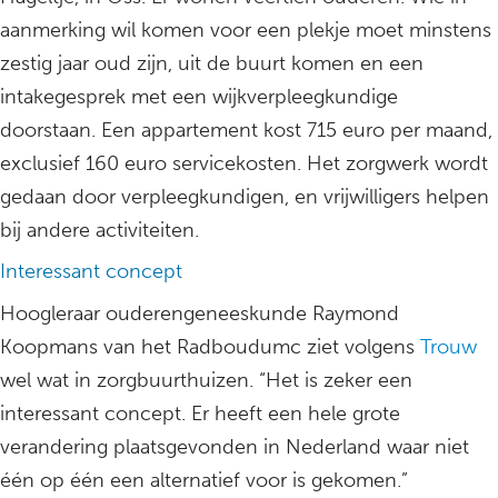
aanmerking wil komen voor een plekje moet minstens
zestig jaar oud zijn, uit de buurt komen en een
intakegesprek met een wijkverpleegkundige
doorstaan. Een appartement kost 715 euro per maand,
exclusief 160 euro servicekosten. Het zorgwerk wordt
gedaan door verpleegkundigen, en vrijwilligers helpen
bij andere activiteiten.
Interessant concept
Hoogleraar ouderengeneeskunde Raymond
Koopmans van het Radboudumc ziet volgens
Trouw
wel wat in zorgbuurthuizen. “Het is zeker een
interessant concept. Er heeft een hele grote
verandering plaatsgevonden in Nederland waar niet
één op één een alternatief voor is gekomen.”