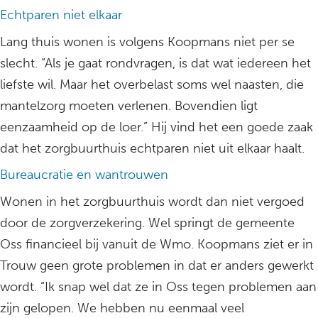
Echtparen niet elkaar
Lang thuis wonen is volgens Koopmans niet per se
slecht. “Als je gaat rondvragen, is dat wat iedereen het
liefste wil. Maar het overbelast soms wel naasten, die
mantelzorg moeten verlenen. Bovendien ligt
eenzaamheid op de loer.” Hij vind het een goede zaak
dat het zorgbuurthuis echtparen niet uit elkaar haalt.
Bureaucratie en wantrouwen
Wonen in het zorgbuurthuis wordt dan niet vergoed
door de zorgverzekering. Wel springt de gemeente
Oss financieel bij vanuit de Wmo. Koopmans ziet er in
Trouw geen grote problemen in dat er anders gewerkt
wordt. “Ik snap wel dat ze in Oss tegen problemen aan
zijn gelopen. We hebben nu eenmaal veel